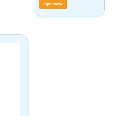
Прислать