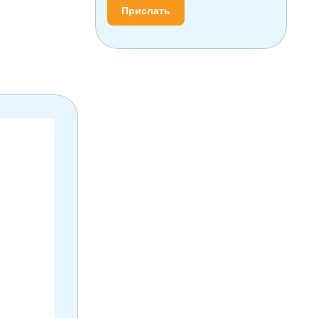
Прислать