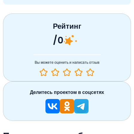
Рейтинг
/0
Вы можете оценить и написать отзыв
Делитесь проектом в соцсетях