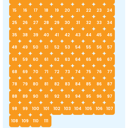
15
16
17
18
19
20
21
22
23
24
25
26
27
28
29
30
31
32
33
34
35
38
39
40
41
42
43
44
45
46
48
49
50
51
52
53
54
55
56
57
58
59
60
61
62
63
64
65
66
67
68
69
70
71
72
73
74
75
76
77
78
79
80
81
82
83
84
85
86
87
88
89
90
91
92
93
94
95
96
97
98
99
100
101
102
103
104
105
106
107
108
109
110
111