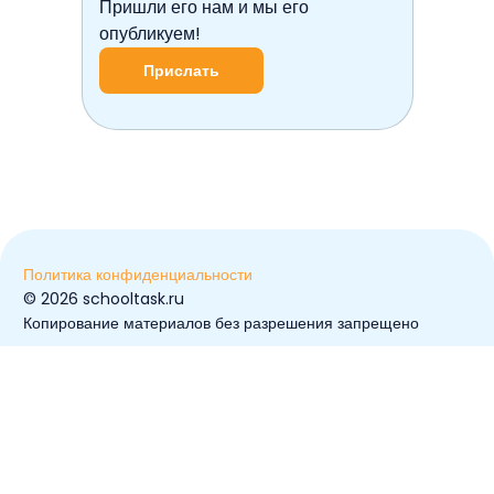
Пришли его нам и мы его
опубликуем!
Прислать
Политика конфиденциальности
© ️2026 schooltask.ru
Копирование материалов без разрешения запрещено