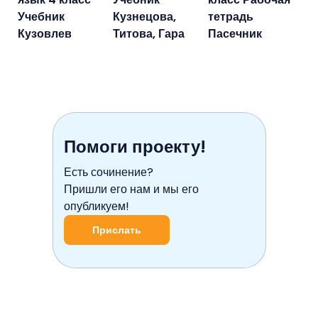
Учебник
Кузнецова,
тетрадь
Кузовлев
Титова, Гара
Пасечник
Помоги проекту!
Есть сочинение?
Пришли его нам и мы его
опубликуем!
Прислать