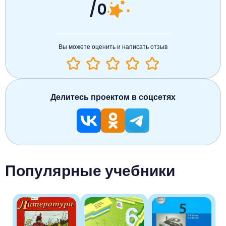
/0
Вы можете оценить и написать отзыв
Делитесь проектом в соцсетях
Популярные учебники