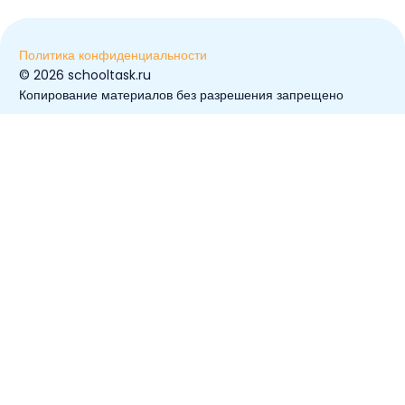
Политика конфиденциальности
© ️2026 schooltask.ru
Копирование материалов без разрешения запрещено