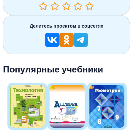
Делитесь проектом в соцсетях
Популярные учебники