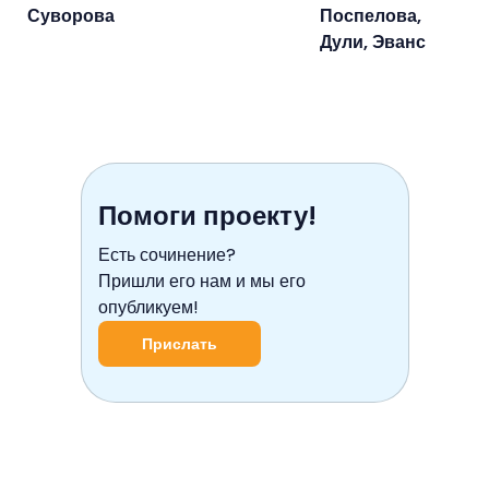
Суворова
Поспелова,
Дули, Эванс
Помоги проекту!
Есть сочинение?
Пришли его нам и мы его
опубликуем!
Прислать