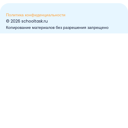
Политика конфиденциальности
© ️2026 schooltask.ru
Копирование материалов без разрешения запрещено