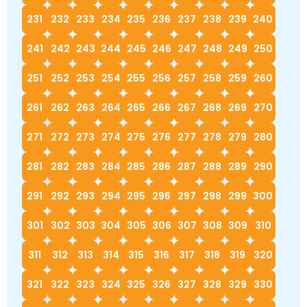
231
232
233
234
235
236
237
238
239
240
241
242
243
244
245
246
247
248
249
250
251
252
253
254
255
256
257
258
259
260
261
262
263
264
265
266
267
268
269
270
271
272
273
274
275
276
277
278
279
280
281
282
283
284
285
286
287
288
289
290
291
292
293
294
295
296
297
298
299
300
301
302
303
304
305
306
307
308
309
310
311
312
313
314
315
316
317
318
319
320
321
322
323
324
325
326
327
328
329
330