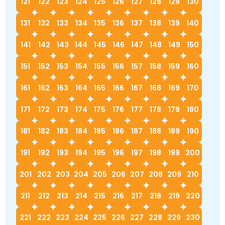
121
122
123
124
125
126
127
128
129
130
131
132
133
134
135
136
137
138
139
140
141
142
143
144
145
146
147
148
149
150
151
152
153
154
155
156
157
158
159
160
161
162
163
164
165
166
167
168
169
170
171
172
173
174
175
176
177
178
179
180
181
182
183
184
185
186
187
188
189
190
191
192
193
194
195
196
197
198
199
200
201
202
203
204
205
206
207
208
209
210
211
212
213
214
215
216
217
218
219
220
221
222
223
224
225
226
227
228
229
230