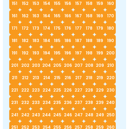
151
152
153
154
155
156
157
158
159
160
161
162
163
164
165
166
167
168
169
170
171
172
173
174
175
176
177
178
179
180
181
182
183
184
185
186
187
188
189
190
191
192
193
194
195
196
197
198
199
200
201
202
203
204
205
206
207
208
209
210
211
212
213
214
215
216
217
218
219
220
221
222
223
224
225
226
227
228
229
230
231
232
233
234
235
236
237
238
239
240
241
242
243
244
245
246
247
248
249
250
251
252
253
254
255
256
257
258
259
260