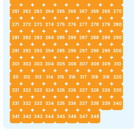
261
262
263
264
265
266
267
268
269
270
271
272
273
274
275
276
277
278
279
280
281
282
283
284
285
286
287
288
289
290
291
292
293
294
295
296
297
298
299
300
301
302
303
304
305
306
307
308
309
310
311
312
313
314
315
316
317
318
319
320
321
322
323
324
325
326
327
328
329
330
331
332
333
334
335
336
337
338
339
340
341
342
343
344
345
346
347
348