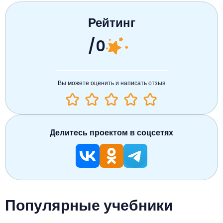
Рейтинг
/0
Вы можете оценить и написать отзыв
Делитесь проектом в соцсетях
Популярные учебники