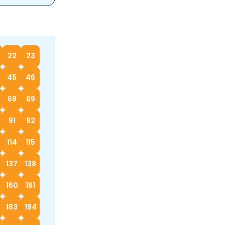
22
23
45
46
68
69
91
92
114
115
137
138
160
161
183
184