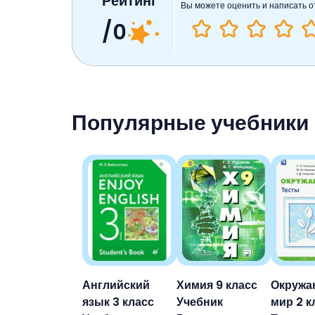
Рейтинг
Вы можете оценить и написать о
/0
Популярные учебники
Английский
Химия 9 класс
Окруж
язык 3 класс
Учебник
мир 2 к