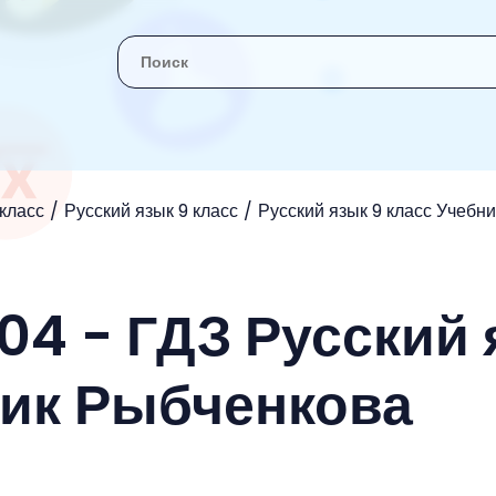
 класс
Русский язык 9 класс
Русский язык 9 класс Учебн
04 - ГДЗ Русский
ник Рыбченкова