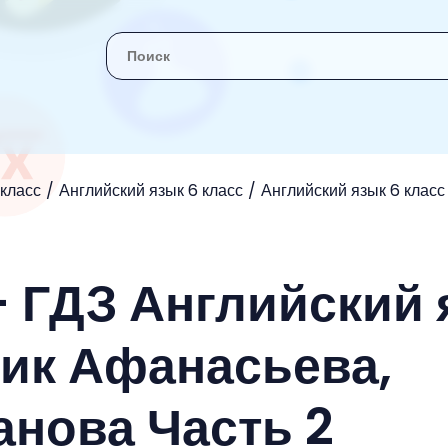
 класс
Английский язык 6 класс
Английский язык 6 клас
- ГДЗ Английский
ник Афанасьева,
анова Часть 2