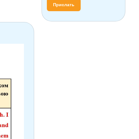
Прислать