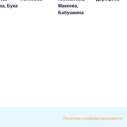
а, Бука
Макеева,
Бабушкина
Политика конфиденциальности