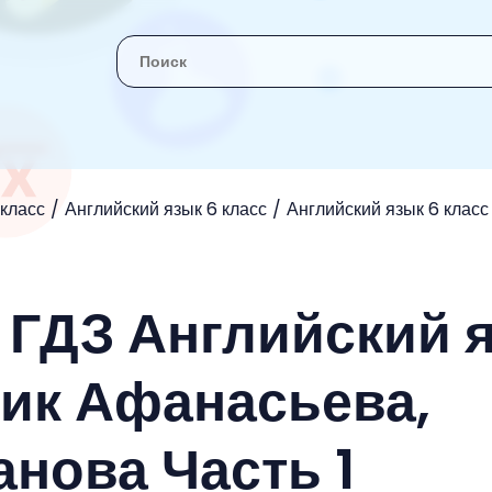
 класс
Английский язык 6 класс
Английский язык 6 клас
- ГДЗ Английский 
ник Афанасьева,
анова Часть 1