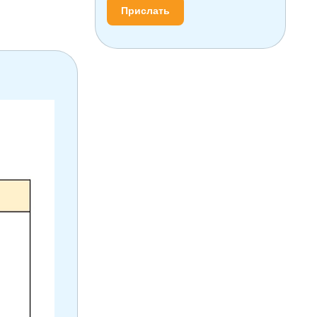
Прислать