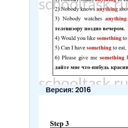
Версия: 2016