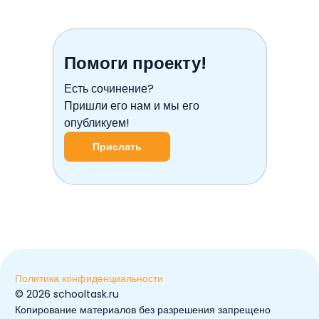
Помоги проекту!
Есть сочинение?
Пришли его нам и мы его
опубликуем!
Прислать
Политика конфиденциальности
© ️2026 schooltask.ru
Копирование материалов без разрешения запрещено