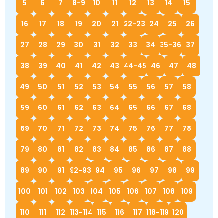
5
6
7
8-9
10
11
12
13
14
15
16
17
18
19
20
21
22-23
24
25
26
27
28
29
30
31
32
33
34
35-36
37
38
39
40
41
42
43
44-45
46
47
48
49
50
51
52
53
54
55
56
57
58
59
60
61
62
63
64
65
66
67
68
69
70
71
72
73
74
75
76
77
78
79
80
81
82
83
84
85
86
87
88
89
90
91
92-93
94
95
96
97
98
99
100
101
102
103
104
105
106
107
108
109
110
111
112
113-114
115
116
117
118-119
120