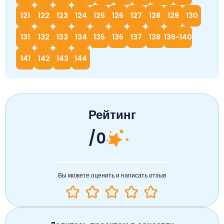
121
122
123
124
125
126
127
128
129
130
131
132
133
134
135
136
137
138
139-140
141
142
143
144
Рейтинг
/0
Вы можете оценить и написать отзыв