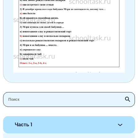
Часть 1