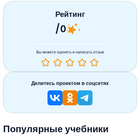
Рейтинг
/0
Вы можете оценить и написать отзыв
Делитесь проектом в соцсетях
Популярные учебники