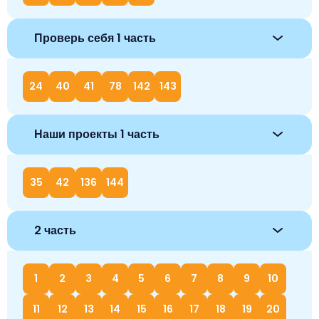
Проверь себя 1 часть
24
40
41
78
142
143
Наши проекты 1 часть
35
42
136
144
2 часть
1
2
3
4
5
6
7
8
9
10
11
12
13
14
15
16
17
18
19
20