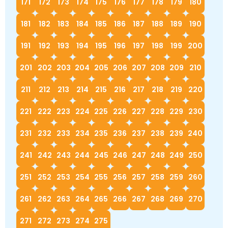
171
172
173
174
175
176
177
178
179
180
181
182
183
184
185
186
187
188
189
190
191
192
193
194
195
196
197
198
199
200
201
202
203
204
205
206
207
208
209
210
211
212
213
214
215
216
217
218
219
220
221
222
223
224
225
226
227
228
229
230
231
232
233
234
235
236
237
238
239
240
241
242
243
244
245
246
247
248
249
250
251
252
253
254
255
256
257
258
259
260
261
262
263
264
265
266
267
268
269
270
271
272
273
274
275