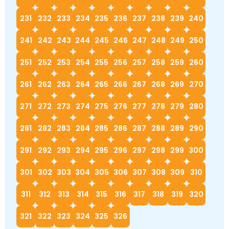
231
232
233
234
235
236
237
238
239
240
241
242
243
244
245
246
247
248
249
250
251
252
253
254
255
256
257
258
259
260
261
262
263
264
265
266
267
268
269
270
271
272
273
274
275
276
277
278
279
280
281
282
283
284
285
286
287
288
289
290
291
292
293
294
295
296
297
298
299
300
301
302
303
304
305
306
307
308
309
310
311
312
313
314
315
316
317
318
319
320
321
322
323
324
325
326