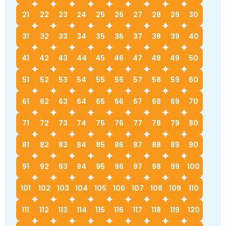
21
22
23
24
25
26
27
28
29
30
31
32
33
34
35
36
37
38
39
40
41
42
43
44
45
46
47
48
49
50
51
52
53
54
55
56
57
58
59
60
61
62
63
64
65
66
67
68
69
70
71
72
73
74
75
76
77
78
79
80
81
82
83
84
85
86
87
88
89
90
91
92
93
94
95
96
97
98
99
100
101
102
103
104
105
106
107
108
109
110
111
112
113
114
115
116
117
118
119
120