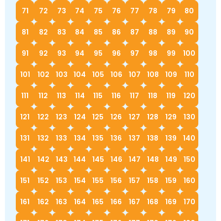
71
72
73
74
75
76
77
78
79
80
81
82
83
84
85
86
87
88
89
90
91
92
93
94
95
96
97
98
99
100
101
102
103
104
105
106
107
108
109
110
111
112
113
114
115
116
117
118
119
120
121
122
123
124
125
126
127
128
129
130
131
132
133
134
135
136
137
138
139
140
141
142
143
144
145
146
147
148
149
150
151
152
153
154
155
156
157
158
159
160
161
162
163
164
165
166
167
168
169
170