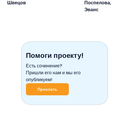
Швецов
Поспелова,
Эванс
Помоги проекту!
Есть сочинение?
Пришли его нам и мы его
опубликуем!
Прислать