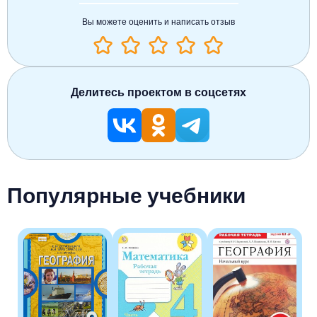
Вы можете оценить и написать отзыв
Делитесь проектом в соцсетях
Популярные учебники