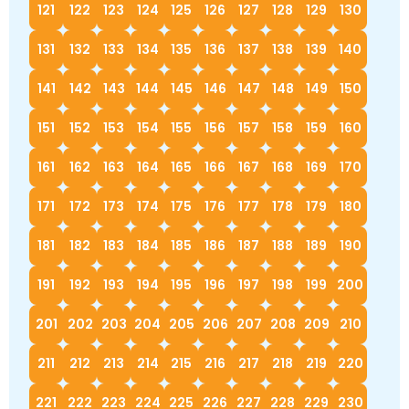
121
122
123
124
125
126
127
128
129
130
131
132
133
134
135
136
137
138
139
140
141
142
143
144
145
146
147
148
149
150
151
152
153
154
155
156
157
158
159
160
161
162
163
164
165
166
167
168
169
170
171
172
173
174
175
176
177
178
179
180
181
182
183
184
185
186
187
188
189
190
191
192
193
194
195
196
197
198
199
200
201
202
203
204
205
206
207
208
209
210
211
212
213
214
215
216
217
218
219
220
221
222
223
224
225
226
227
228
229
230