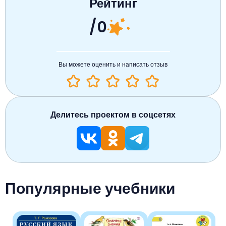
Рейтинг
/0
Вы можете оценить и написать отзыв
Делитесь проектом в соцсетях
Популярные учебники