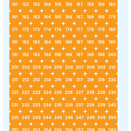
151
152
153
154
155
156
157
158
159
160
161
162
163
164
165
166
167
168
169
170
171
172
173
174
175
176
177
178
179
180
181
182
183
184
185
186
187
188
189
190
191
192
193
194
195
196
197
198
199
200
201
202
203
204
205
206
207
208
209
210
211
212
213
214
215
216
217
218
219
220
221
222
223
224
225
226
227
228
229
230
231
232
233
234
235
236
237
238
239
240
241
242
243
244
245
246
247
248
249
250
251
252
253
254
255
256
257
258
259
260