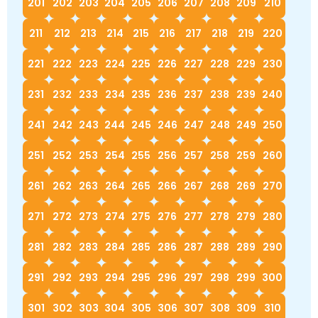
201
202
203
204
205
206
207
208
209
210
211
212
213
214
215
216
217
218
219
220
221
222
223
224
225
226
227
228
229
230
231
232
233
234
235
236
237
238
239
240
241
242
243
244
245
246
247
248
249
250
251
252
253
254
255
256
257
258
259
260
261
262
263
264
265
266
267
268
269
270
271
272
273
274
275
276
277
278
279
280
281
282
283
284
285
286
287
288
289
290
291
292
293
294
295
296
297
298
299
300
301
302
303
304
305
306
307
308
309
310