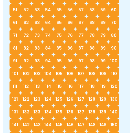
51
52
53
54
55
56
57
58
59
60
61
62
63
64
65
66
67
68
69
70
71
72
73
74
75
76
77
78
79
80
81
82
83
84
85
86
87
88
89
90
91
92
93
94
95
96
97
98
99
100
101
102
103
104
105
106
107
108
109
110
111
112
113
114
115
116
117
118
119
120
121
122
123
124
125
126
127
128
129
130
131
132
133
134
135
136
137
138
139
140
141
142
143
144
145
146
147
148
149
150