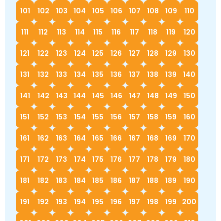
101
102
103
104
105
106
107
108
109
110
111
112
113
114
115
116
117
118
119
120
121
122
123
124
125
126
127
128
129
130
131
132
133
134
135
136
137
138
139
140
141
142
143
144
145
146
147
148
149
150
151
152
153
154
155
156
157
158
159
160
161
162
163
164
165
166
167
168
169
170
171
172
173
174
175
176
177
178
179
180
181
182
183
184
185
186
187
188
189
190
191
192
193
194
195
196
197
198
199
200