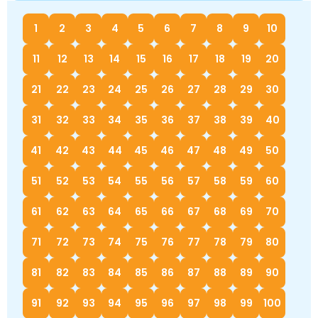
1
2
3
4
5
6
7
8
9
10
11
12
13
14
15
16
17
18
19
20
21
22
23
24
25
26
27
28
29
30
31
32
33
34
35
36
37
38
39
40
41
42
43
44
45
46
47
48
49
50
51
52
53
54
55
56
57
58
59
60
61
62
63
64
65
66
67
68
69
70
71
72
73
74
75
76
77
78
79
80
81
82
83
84
85
86
87
88
89
90
91
92
93
94
95
96
97
98
99
100