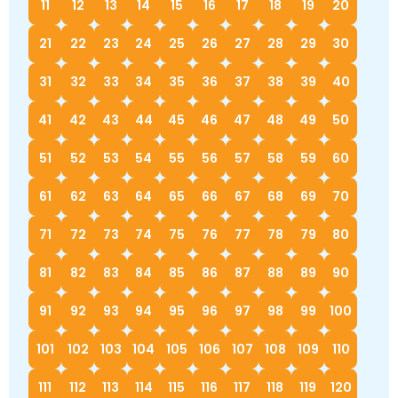
11
12
13
14
15
16
17
18
19
20
21
22
23
24
25
26
27
28
29
30
31
32
33
34
35
36
37
38
39
40
41
42
43
44
45
46
47
48
49
50
51
52
53
54
55
56
57
58
59
60
61
62
63
64
65
66
67
68
69
70
71
72
73
74
75
76
77
78
79
80
81
82
83
84
85
86
87
88
89
90
91
92
93
94
95
96
97
98
99
100
101
102
103
104
105
106
107
108
109
110
111
112
113
114
115
116
117
118
119
120