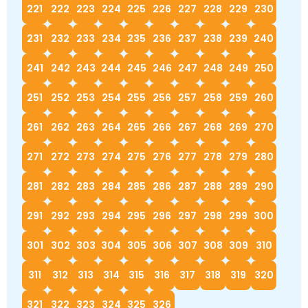
221
222
223
224
225
226
227
228
229
230
231
232
233
234
235
236
237
238
239
240
241
242
243
244
245
246
247
248
249
250
251
252
253
254
255
256
257
258
259
260
261
262
263
264
265
266
267
268
269
270
271
272
273
274
275
276
277
278
279
280
281
282
283
284
285
286
287
288
289
290
291
292
293
294
295
296
297
298
299
300
301
302
303
304
305
306
307
308
309
310
311
312
313
314
315
316
317
318
319
320
321
322
323
324
325
326