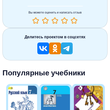
Вы можете оценить и написать отзыв
Делитесь проектом в соцсетях
Популярные учебники