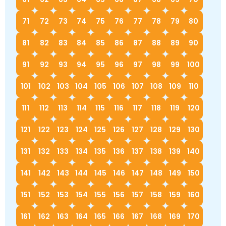
71
72
73
74
75
76
77
78
79
80
81
82
83
84
85
86
87
88
89
90
91
92
93
94
95
96
97
98
99
100
101
102
103
104
105
106
107
108
109
110
111
112
113
114
115
116
117
118
119
120
121
122
123
124
125
126
127
128
129
130
131
132
133
134
135
136
137
138
139
140
141
142
143
144
145
146
147
148
149
150
151
152
153
154
155
156
157
158
159
160
161
162
163
164
165
166
167
168
169
170