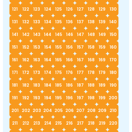
121
122
123
124
125
126
127
128
129
130
131
132
133
134
135
136
137
138
139
140
141
142
143
144
145
146
147
148
149
150
151
152
153
154
155
156
157
158
159
160
161
162
163
164
165
166
167
168
169
170
171
172
173
174
175
176
177
178
179
180
181
182
183
184
185
186
187
188
189
190
191
192
193
194
195
196
197
198
199
200
201
202
203
204
205
206
207
208
209
210
211
212
213
214
215
216
217
218
219
220