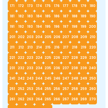
171
172
173
174
175
176
177
178
179
180
181
182
183
184
185
186
187
188
189
190
191
192
193
194
195
196
197
198
199
200
201
202
203
204
205
206
207
208
209
210
211
212
213
214
215
216
217
218
219
220
221
222
223
224
225
226
227
228
229
230
231
232
233
234
235
236
237
238
239
240
241
242
243
244
245
246
247
248
249
250
251
252
253
254
255
256
257
258
259
260
261
262
263
264
265
266
267
268
269
270