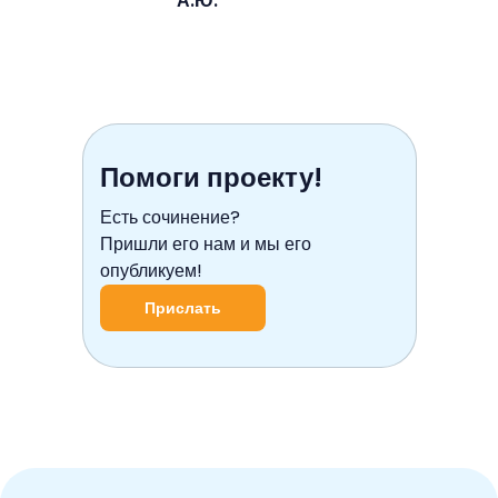
А.Ю.
Помоги проекту!
Есть сочинение?
Пришли его нам и мы его
опубликуем!
Прислать