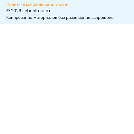
Политика конфиденциальности
© ️2026 schooltask.ru
Копирование материалов без разрешения запрещено