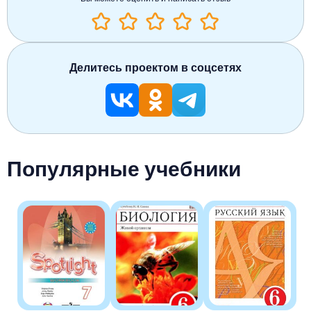
Делитесь проектом в соцсетях
Популярные учебники