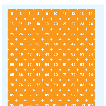
5
6
7
8
9
10
11
12
13
14
15
16
17
18
19
20
21
22
23
24
25
26
27
28
29
30
31
32
33
34
35
36
37
38
39
40
41
42
43
44
45
46
47
48
49
50
51
52
53
54
55
56
57
58
59
60
61
62
63
64
65
66
67
68
69
70
71
72
73
74
75
76
77
78
79
80
81
82
83
84
85
86
87
88
89
90
91
92
93
94
95
96
97
98
99
100
101
102
103
104