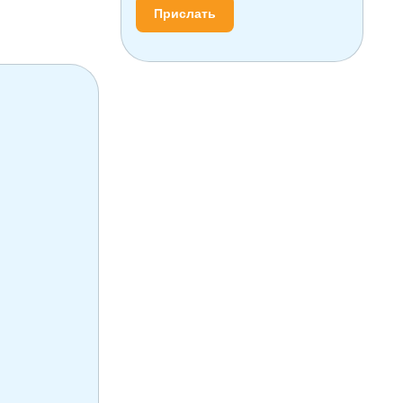
Прислать