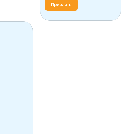
Прислать