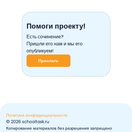
Помоги проекту!
Есть сочинение?
Пришли его нам и мы его
опубликуем!
Прислать
Политика конфиденциальности
© ️2026 schooltask.ru
Копирование материалов без разрешения запрещено