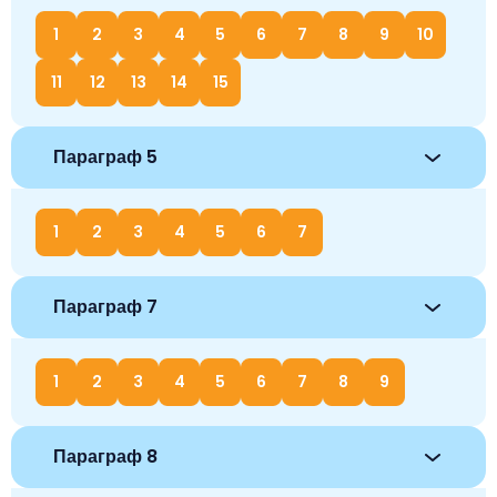
1
2
3
4
5
6
7
8
9
10
11
12
13
14
15
Параграф 5
1
2
3
4
5
6
7
Параграф 7
1
2
3
4
5
6
7
8
9
Параграф 8