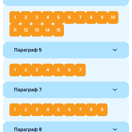
1
2
3
4
5
6
7
8
9
10
11
12
13
14
15
Параграф 5
1
2
3
4
5
6
7
Параграф 7
1
2
3
4
5
6
7
8
9
Параграф 8