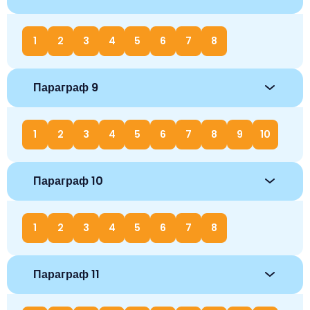
1
2
3
4
5
6
7
8
Параграф 9
1
2
3
4
5
6
7
8
9
10
Параграф 10
1
2
3
4
5
6
7
8
Параграф 11