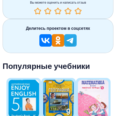
Вы можете оценить и написать отзыв
Делитесь проектом в соцсетях
Популярные учебники