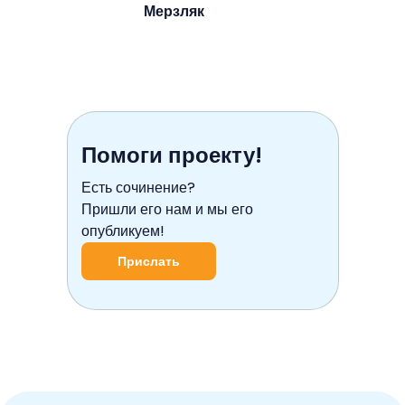
Мерзляк
Помоги проекту!
Есть сочинение?
Пришли его нам и мы его
опубликуем!
Прислать