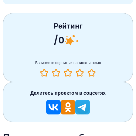
Рейтинг
/0
Вы можете оценить и написать отзыв
Делитесь проектом в соцсетях