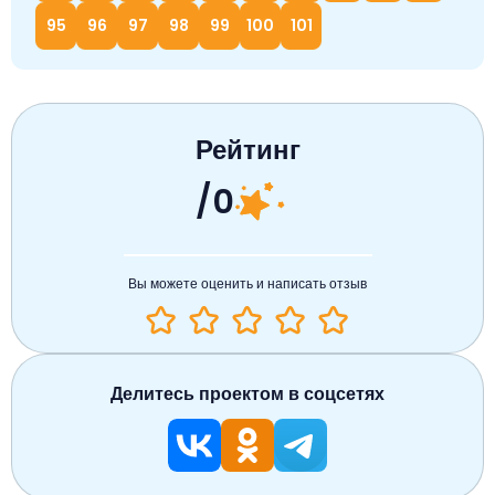
95
96
97
98
99
100
101
Рейтинг
/0
Вы можете оценить и написать отзыв
Делитесь проектом в соцсетях