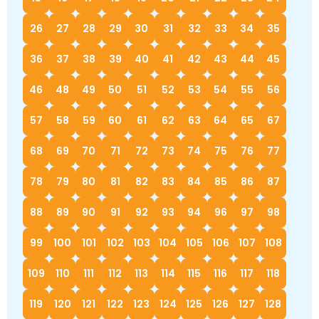
26
27
28
29
30
31
32
33
34
35
36
37
38
39
40
41
42
43
44
45
46
48
49
50
51
52
53
54
55
56
57
58
59
60
61
62
63
64
65
67
68
69
70
71
72
73
74
75
76
77
78
79
80
81
82
83
84
85
86
87
88
89
90
91
92
93
94
96
97
98
99
100
101
102
103
104
105
106
107
108
109
110
111
112
113
114
115
116
117
118
119
120
121
122
123
124
125
126
127
128