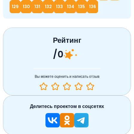
129
130
131
132
133
134
135
136
Рейтинг
/0
Вы можете оценить и написать отзыв
Делитесь проектом в соцсетях