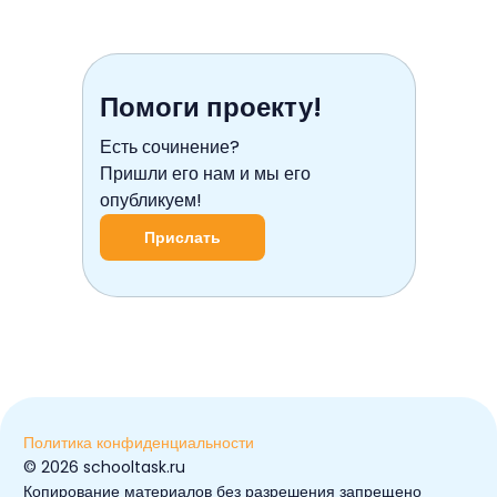
Помоги проекту!
Есть сочинение?
Пришли его нам и мы его
опубликуем!
Прислать
Политика конфиденциальности
© ️2026 schooltask.ru
Копирование материалов без разрешения запрещено