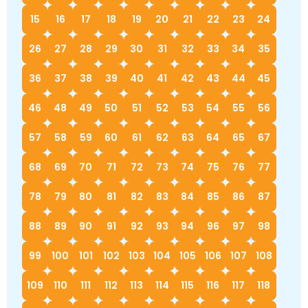
15
16
17
18
19
20
21
22
23
24
26
27
28
29
30
31
32
33
34
35
36
37
38
39
40
41
42
43
44
45
46
48
49
50
51
52
53
54
55
56
57
58
59
60
61
62
63
64
65
67
68
69
70
71
72
73
74
75
76
77
78
79
80
81
82
83
84
85
86
87
88
89
90
91
92
93
94
96
97
98
99
100
101
102
103
104
105
106
107
108
109
110
111
112
113
114
115
116
117
118