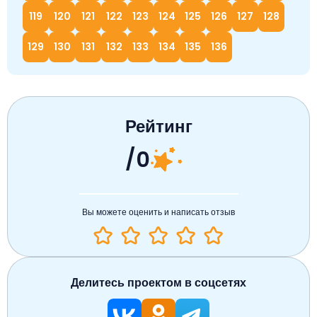
119
120
121
122
123
124
125
126
127
128
129
130
131
132
133
134
135
136
Рейтинг
/0
Вы можете оценить и написать отзыв
Делитесь проектом в соцсетях