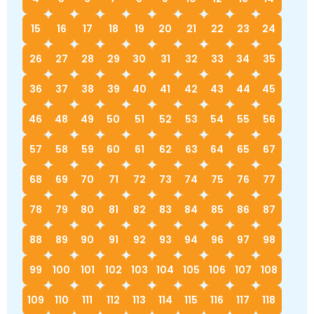
15
16
17
18
19
20
21
22
23
24
26
27
28
29
30
31
32
33
34
35
36
37
38
39
40
41
42
43
44
45
46
48
49
50
51
52
53
54
55
56
57
58
59
60
61
62
63
64
65
67
68
69
70
71
72
73
74
75
76
77
78
79
80
81
82
83
84
85
86
87
88
89
90
91
92
93
94
96
97
98
99
100
101
102
103
104
105
106
107
108
109
110
111
112
113
114
115
116
117
118