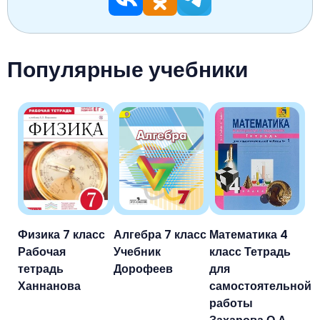
Популярные учебники
Физика 7 класс
Алгебра 7 класс
Математика 4
Рабочая
Учебник
класс Тетрадь
тетрадь
Дорофеев
для
Ханнанова
самостоятельной
работы