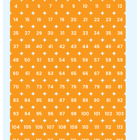
4
5
6
7
8
9
10
11
12
13
14
15
16
17
19
20
21
22
23
24
25
27
29
30
31
32
33
34
35
36
37
38
40
41
42
43
44
45
46
47
48
50
51
53
54
55
56
57
58
59
60
61
62
63
64
65
66
67
68
69
70
71
73
74
75
76
78
79
80
81
83
84
85
86
87
88
89
90
91
92
93
94
95
96
97
98
100
101
102
103
104
105
106
107
108
109
110
111
112
113