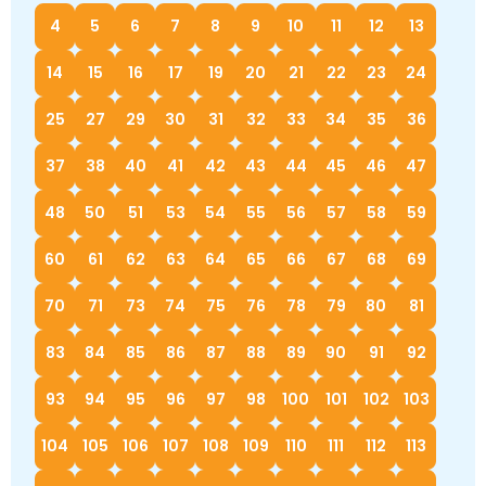
4
5
6
7
8
9
10
11
12
13
14
15
16
17
19
20
21
22
23
24
25
27
29
30
31
32
33
34
35
36
37
38
40
41
42
43
44
45
46
47
48
50
51
53
54
55
56
57
58
59
60
61
62
63
64
65
66
67
68
69
70
71
73
74
75
76
78
79
80
81
83
84
85
86
87
88
89
90
91
92
93
94
95
96
97
98
100
101
102
103
104
105
106
107
108
109
110
111
112
113