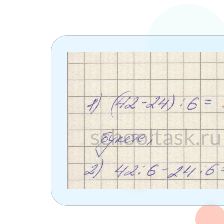
6 класс
7 класс
8 класс
9 класс
10 класс
11 класс