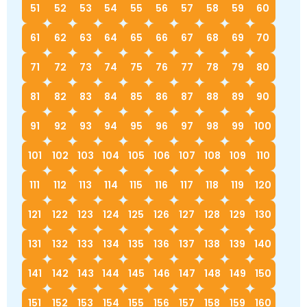
51
52
53
54
55
56
57
58
59
60
61
62
63
64
65
66
67
68
69
70
71
72
73
74
75
76
77
78
79
80
81
82
83
84
85
86
87
88
89
90
91
92
93
94
95
96
97
98
99
100
101
102
103
104
105
106
107
108
109
110
111
112
113
114
115
116
117
118
119
120
121
122
123
124
125
126
127
128
129
130
131
132
133
134
135
136
137
138
139
140
141
142
143
144
145
146
147
148
149
150
151
152
153
154
155
156
157
158
159
160