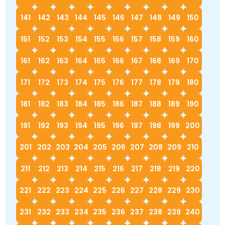
141
142
143
144
145
146
147
148
149
150
151
152
153
154
155
156
157
158
159
160
161
162
163
164
165
166
167
168
169
170
171
172
173
174
175
176
177
178
179
180
181
182
183
184
185
186
187
188
189
190
191
192
193
194
195
196
197
198
199
200
201
202
203
204
205
206
207
208
209
210
211
212
213
214
215
216
217
218
219
220
221
222
223
224
225
226
227
228
229
230
231
232
233
234
235
236
237
238
239
240