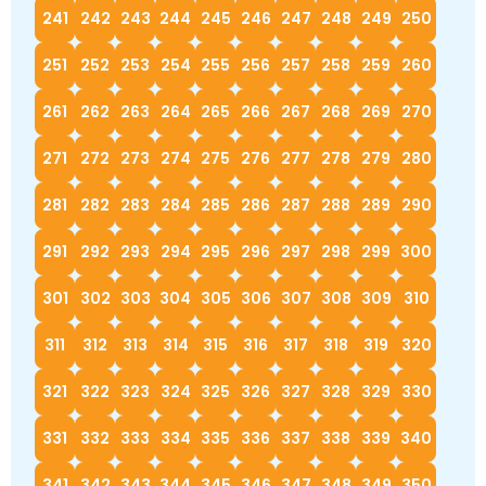
241
242
243
244
245
246
247
248
249
250
251
252
253
254
255
256
257
258
259
260
261
262
263
264
265
266
267
268
269
270
271
272
273
274
275
276
277
278
279
280
281
282
283
284
285
286
287
288
289
290
291
292
293
294
295
296
297
298
299
300
301
302
303
304
305
306
307
308
309
310
311
312
313
314
315
316
317
318
319
320
321
322
323
324
325
326
327
328
329
330
331
332
333
334
335
336
337
338
339
340
341
342
343
344
345
346
347
348
349
350