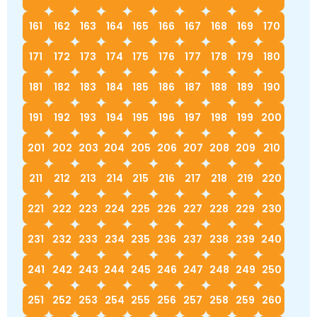
161
162
163
164
165
166
167
168
169
170
171
172
173
174
175
176
177
178
179
180
181
182
183
184
185
186
187
188
189
190
191
192
193
194
195
196
197
198
199
200
201
202
203
204
205
206
207
208
209
210
211
212
213
214
215
216
217
218
219
220
221
222
223
224
225
226
227
228
229
230
231
232
233
234
235
236
237
238
239
240
241
242
243
244
245
246
247
248
249
250
251
252
253
254
255
256
257
258
259
260