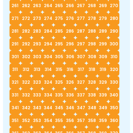
261
262
263
264
265
266
267
268
269
270
271
272
273
274
275
276
277
278
279
280
281
282
283
284
285
286
287
288
289
290
291
292
293
294
295
296
297
298
299
300
301
302
303
304
305
306
307
308
309
310
311
312
313
314
315
316
317
318
319
320
321
322
323
324
325
326
327
328
329
330
331
332
333
334
335
336
337
338
339
340
341
342
343
344
345
346
347
348
349
350
351
352
353
354
355
356
357
358
359
360