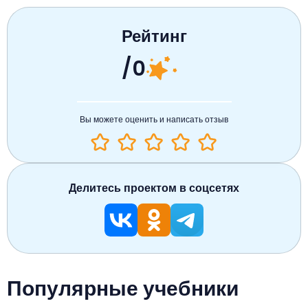
Рейтинг
/0
Вы можете оценить и написать отзыв
Делитесь проектом в соцсетях
Популярные учебники