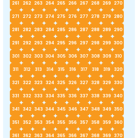
261
262
263
264
265
266
267
268
269
270
271
272
273
274
275
276
277
278
279
280
281
282
283
284
285
286
287
288
289
290
291
292
293
294
295
296
297
298
299
300
301
302
303
304
305
306
307
308
309
310
311
312
313
314
315
316
317
318
319
320
321
322
323
324
325
326
327
328
329
330
331
332
333
334
335
336
337
338
339
340
341
342
343
344
345
346
347
348
349
350
351
352
353
354
355
356
357
358
359
360
361
362
363
364
365
366
367
368
369
370