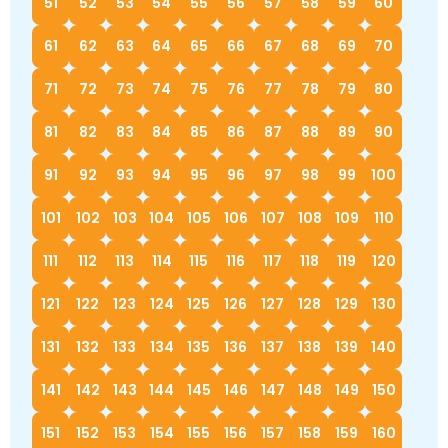
51
52
53
54
55
56
57
58
59
60
61
62
63
64
65
66
67
68
69
70
71
72
73
74
75
76
77
78
79
80
81
82
83
84
85
86
87
88
89
90
91
92
93
94
95
96
97
98
99
100
101
102
103
104
105
106
107
108
109
110
111
112
113
114
115
116
117
118
119
120
121
122
123
124
125
126
127
128
129
130
131
132
133
134
135
136
137
138
139
140
141
142
143
144
145
146
147
148
149
150
151
152
153
154
155
156
157
158
159
160