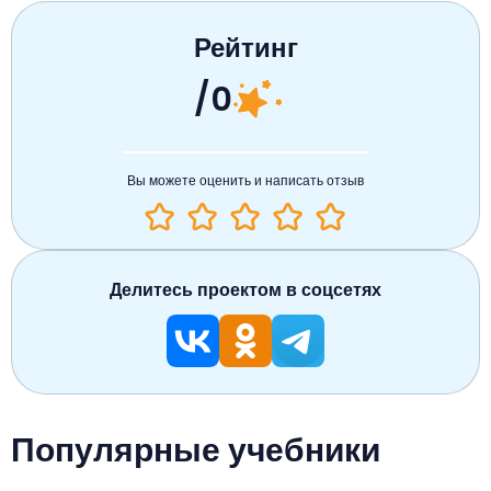
Рейтинг
/0
Вы можете оценить и написать отзыв
Делитесь проектом в соцсетях
Популярные учебники