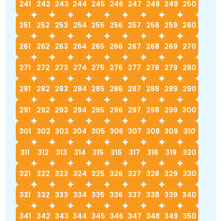
241
242
243
244
245
246
247
248
249
250
251
252
253
254
255
256
257
258
259
260
261
262
263
264
265
266
267
268
269
270
271
272
273
274
275
276
277
278
279
280
281
282
283
284
285
286
287
288
289
290
291
292
293
294
295
296
297
298
299
300
301
302
303
304
305
306
307
308
309
310
311
312
313
314
315
316
317
318
319
320
321
322
323
324
325
326
327
328
329
330
331
332
333
334
335
336
337
338
339
340
341
342
343
344
345
346
347
348
349
350