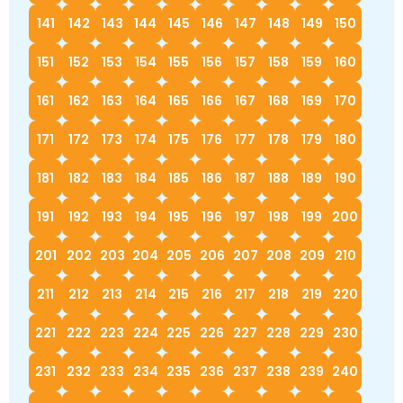
141
142
143
144
145
146
147
148
149
150
151
152
153
154
155
156
157
158
159
160
161
162
163
164
165
166
167
168
169
170
171
172
173
174
175
176
177
178
179
180
181
182
183
184
185
186
187
188
189
190
191
192
193
194
195
196
197
198
199
200
201
202
203
204
205
206
207
208
209
210
211
212
213
214
215
216
217
218
219
220
221
222
223
224
225
226
227
228
229
230
231
232
233
234
235
236
237
238
239
240