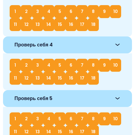
1
2
3
4
5
6
7
8
9
10
11
12
13
14
15
16
17
18
Проверь себя 4
1
2
3
4
5
6
7
8
9
10
11
12
13
14
15
16
17
18
Проверь себя 5
1
2
3
4
5
6
7
8
9
10
11
12
13
14
15
16
17
18