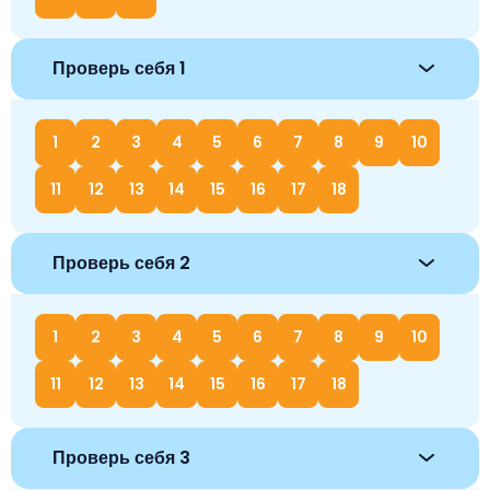
Проверь себя 1
1
2
3
4
5
6
7
8
9
10
11
12
13
14
15
16
17
18
Проверь себя 2
1
2
3
4
5
6
7
8
9
10
11
12
13
14
15
16
17
18
Проверь себя 3