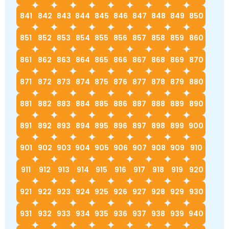
841
842
843
844
845
846
847
848
849
850
851
852
853
854
855
856
857
858
859
860
861
862
863
864
865
866
867
868
869
870
871
872
873
874
875
876
877
878
879
880
881
882
883
884
885
886
887
888
889
890
891
892
893
894
895
896
897
898
899
900
901
902
903
904
905
906
907
908
909
910
911
912
913
914
915
916
917
918
919
920
921
922
923
924
925
926
927
928
929
930
931
932
933
934
935
936
937
938
939
940