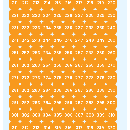
211
212
213
214
215
216
217
218
219
220
221
222
223
224
225
226
227
228
229
230
231
232
233
234
235
236
237
238
239
240
241
242
243
244
245
246
247
248
249
250
251
252
253
254
255
256
257
258
259
260
261
262
263
264
265
266
267
268
269
270
271
272
273
274
275
276
277
278
279
280
281
282
283
284
285
286
287
288
289
290
291
292
293
294
295
296
297
298
299
300
301
302
303
304
305
306
307
308
309
310
311
312
313
314
315
316
317
318
319
320