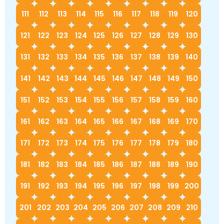
111
112
113
114
115
116
117
118
119
120
121
122
123
124
125
126
127
128
129
130
131
132
133
134
135
136
137
138
139
140
141
142
143
144
145
146
147
148
149
150
151
152
153
154
155
156
157
158
159
160
161
162
163
164
165
166
167
168
169
170
171
172
173
174
175
176
177
178
179
180
181
182
183
184
185
186
187
188
189
190
191
192
193
194
195
196
197
198
199
200
201
202
203
204
205
206
207
208
209
210