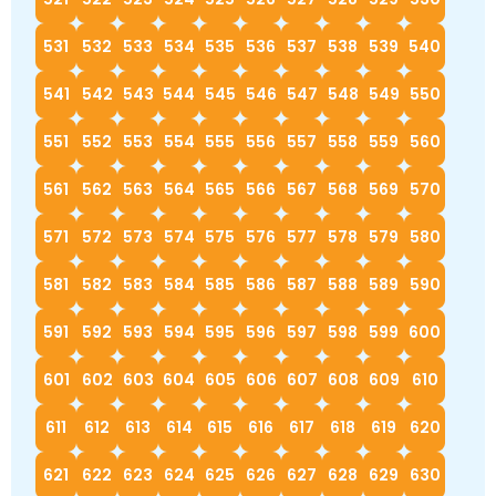
531
532
533
534
535
536
537
538
539
540
541
542
543
544
545
546
547
548
549
550
551
552
553
554
555
556
557
558
559
560
561
562
563
564
565
566
567
568
569
570
571
572
573
574
575
576
577
578
579
580
581
582
583
584
585
586
587
588
589
590
591
592
593
594
595
596
597
598
599
600
601
602
603
604
605
606
607
608
609
610
611
612
613
614
615
616
617
618
619
620
621
622
623
624
625
626
627
628
629
630