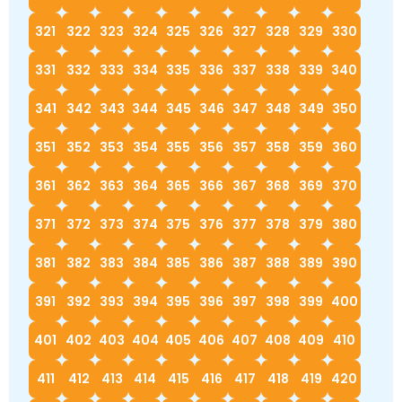
321
322
323
324
325
326
327
328
329
330
331
332
333
334
335
336
337
338
339
340
341
342
343
344
345
346
347
348
349
350
351
352
353
354
355
356
357
358
359
360
361
362
363
364
365
366
367
368
369
370
371
372
373
374
375
376
377
378
379
380
381
382
383
384
385
386
387
388
389
390
391
392
393
394
395
396
397
398
399
400
401
402
403
404
405
406
407
408
409
410
411
412
413
414
415
416
417
418
419
420