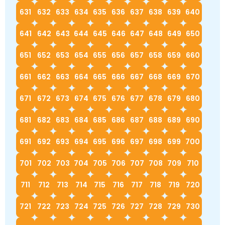
631
632
633
634
635
636
637
638
639
640
641
642
643
644
645
646
647
648
649
650
651
652
653
654
655
656
657
658
659
660
661
662
663
664
665
666
667
668
669
670
671
672
673
674
675
676
677
678
679
680
681
682
683
684
685
686
687
688
689
690
691
692
693
694
695
696
697
698
699
700
701
702
703
704
705
706
707
708
709
710
711
712
713
714
715
716
717
718
719
720
721
722
723
724
725
726
727
728
729
730