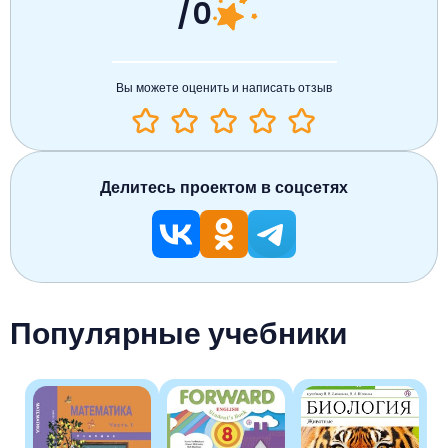
/0
Вы можете оценить и написать отзыв
Делитесь проектом в соцсетях
Популярные учебники