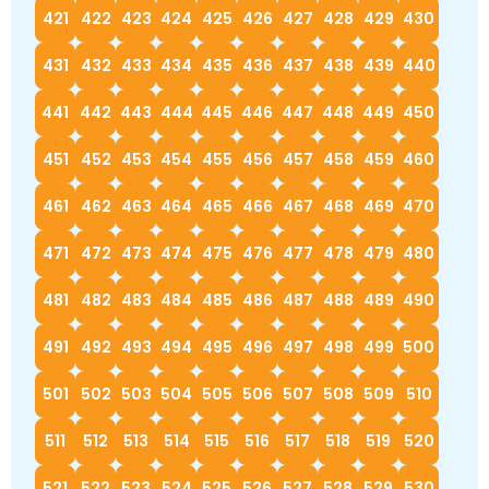
421
422
423
424
425
426
427
428
429
430
431
432
433
434
435
436
437
438
439
440
441
442
443
444
445
446
447
448
449
450
451
452
453
454
455
456
457
458
459
460
461
462
463
464
465
466
467
468
469
470
471
472
473
474
475
476
477
478
479
480
481
482
483
484
485
486
487
488
489
490
491
492
493
494
495
496
497
498
499
500
501
502
503
504
505
506
507
508
509
510
511
512
513
514
515
516
517
518
519
520
521
522
523
524
525
526
527
528
529
530