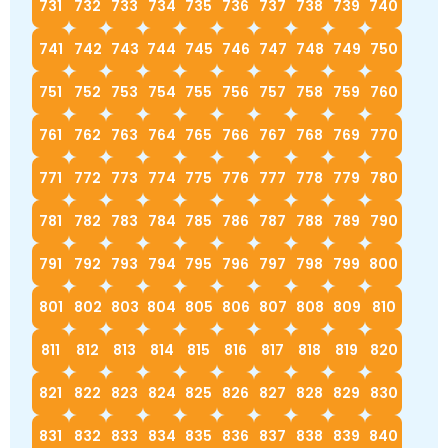
731
732
733
734
735
736
737
738
739
740
741
742
743
744
745
746
747
748
749
750
751
752
753
754
755
756
757
758
759
760
761
762
763
764
765
766
767
768
769
770
771
772
773
774
775
776
777
778
779
780
781
782
783
784
785
786
787
788
789
790
791
792
793
794
795
796
797
798
799
800
801
802
803
804
805
806
807
808
809
810
811
812
813
814
815
816
817
818
819
820
821
822
823
824
825
826
827
828
829
830
831
832
833
834
835
836
837
838
839
840