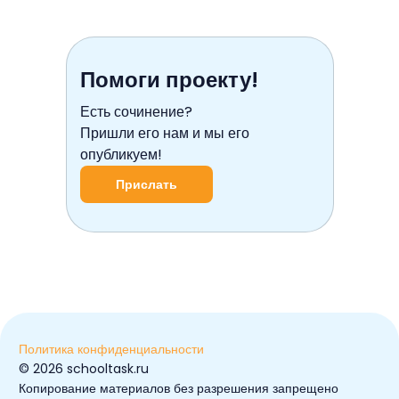
Помоги проекту!
Есть сочинение?
Пришли его нам и мы его
опубликуем!
Прислать
Политика конфиденциальности
© ️2026 schooltask.ru
Копирование материалов без разрешения запрещено