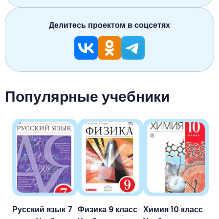
Делитесь проектом в соцсетях
Популярные учебники
Русский язык 7
Физика 9 класс
Химия 10 класс