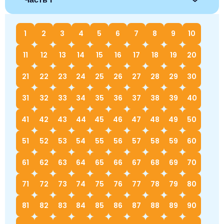
1
2
3
4
5
6
7
8
9
10
11
12
13
14
15
16
17
18
19
20
21
22
23
24
25
26
27
28
29
30
31
32
33
34
35
36
37
38
39
40
41
42
43
44
45
46
47
48
49
50
51
52
53
54
55
56
57
58
59
60
61
62
63
64
65
66
67
68
69
70
71
72
73
74
75
76
77
78
79
80
81
82
83
84
85
86
87
88
89
90