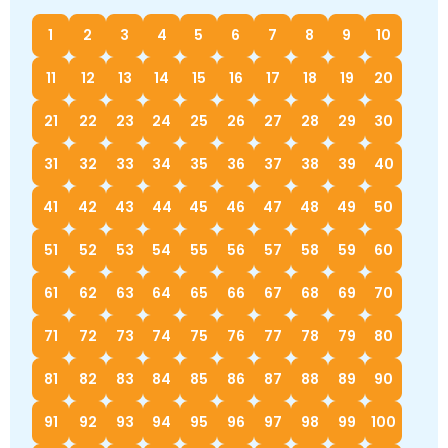
1
2
3
4
5
6
7
8
9
10
11
12
13
14
15
16
17
18
19
20
21
22
23
24
25
26
27
28
29
30
31
32
33
34
35
36
37
38
39
40
41
42
43
44
45
46
47
48
49
50
51
52
53
54
55
56
57
58
59
60
61
62
63
64
65
66
67
68
69
70
71
72
73
74
75
76
77
78
79
80
81
82
83
84
85
86
87
88
89
90
91
92
93
94
95
96
97
98
99
100