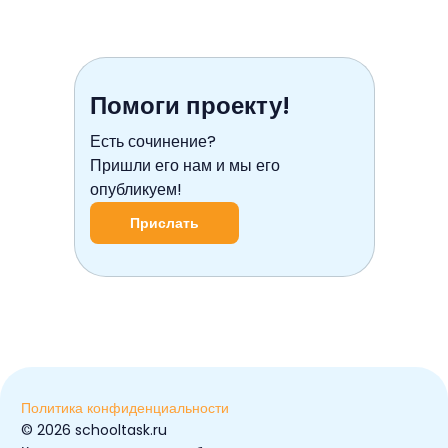
Помоги проекту!
Есть сочинение?
Пришли его нам и мы его
опубликуем!
Прислать
Политика конфиденциальности
© ️2026 schooltask.ru