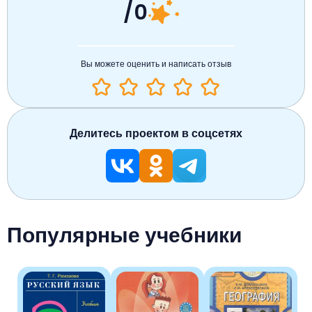
/0
Вы можете оценить и написать отзыв
Делитесь проектом в соцсетях
Популярные учебники