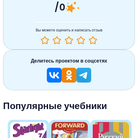
/0
Вы можете оценить и написать отзыв
Делитесь проектом в соцсетях
Популярные учебники