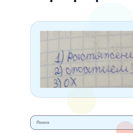
6 класс
7 класс
8 класс
9 класс
10 класс
11 класс