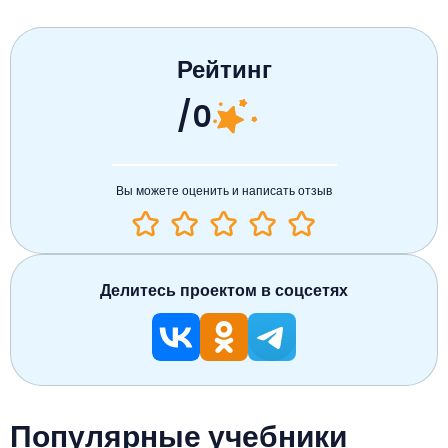
Рейтинг
/0
Вы можете оценить и написать отзыв
Делитесь проектом в соцсетях
Популярные учебники