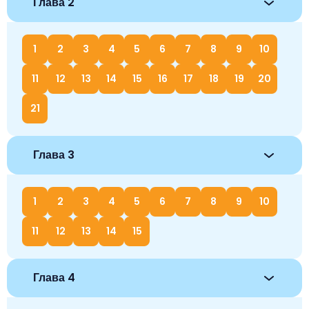
Глава 2
1
2
3
4
5
6
7
8
9
10
11
12
13
14
15
16
17
18
19
20
21
Глава 3
1
2
3
4
5
6
7
8
9
10
11
12
13
14
15
Глава 4