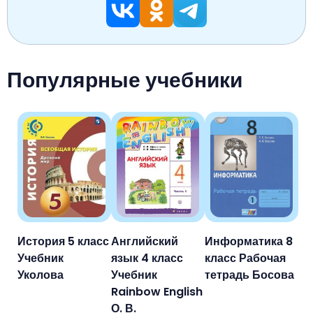
Популярные учебники
История 5 класс
Английский
Информатика 8
Учебник
язык 4 класс
класс Рабочая
Уколова
Учебник
тетрадь Босова
Rainbow English
О. В.