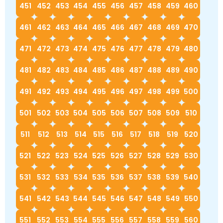
451
452
453
454
455
456
457
458
459
460
461
462
463
464
465
466
467
468
469
470
471
472
473
474
475
476
477
478
479
480
481
482
483
484
485
486
487
488
489
490
491
492
493
494
495
496
497
498
499
500
501
502
503
504
505
506
507
508
509
510
511
512
513
514
515
516
517
518
519
520
521
522
523
524
525
526
527
528
529
530
531
532
533
534
535
536
537
538
539
540
541
542
543
544
545
546
547
548
549
550
551
552
553
554
555
556
557
558
559
560