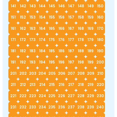
141
142
143
144
145
146
147
148
149
150
151
152
153
154
155
156
157
158
159
160
161
162
163
164
165
166
167
168
169
170
171
172
173
174
175
176
177
178
179
180
181
182
183
184
185
186
187
188
189
190
191
192
193
194
195
196
197
198
199
200
201
202
203
204
205
206
207
208
209
210
211
212
213
214
215
216
217
218
219
220
221
222
223
224
225
226
227
228
229
230
231
232
233
234
235
236
237
238
239
240