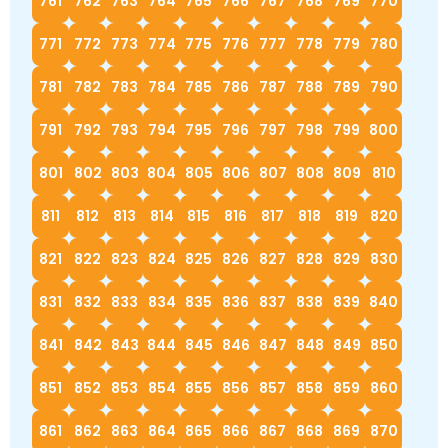
761
762
763
764
765
766
767
768
769
770
771
772
773
774
775
776
777
778
779
780
781
782
783
784
785
786
787
788
789
790
791
792
793
794
795
796
797
798
799
800
801
802
803
804
805
806
807
808
809
810
811
812
813
814
815
816
817
818
819
820
821
822
823
824
825
826
827
828
829
830
831
832
833
834
835
836
837
838
839
840
841
842
843
844
845
846
847
848
849
850
851
852
853
854
855
856
857
858
859
860
861
862
863
864
865
866
867
868
869
870