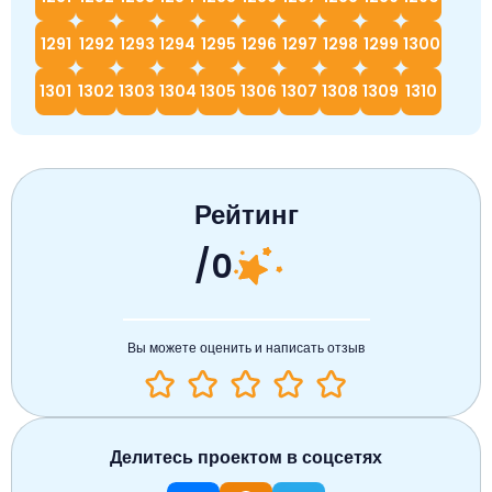
1291
1292
1293
1294
1295
1296
1297
1298
1299
1300
1301
1302
1303
1304
1305
1306
1307
1308
1309
1310
Рейтинг
/0
Вы можете оценить и написать отзыв
Делитесь проектом в соцсетях