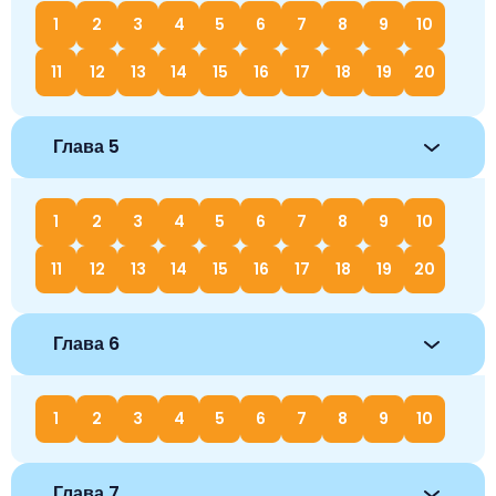
1
2
3
4
5
6
7
8
9
10
11
12
13
14
15
16
17
18
19
20
Глава 5
1
2
3
4
5
6
7
8
9
10
11
12
13
14
15
16
17
18
19
20
Глава 6
1
2
3
4
5
6
7
8
9
10
Глава 7