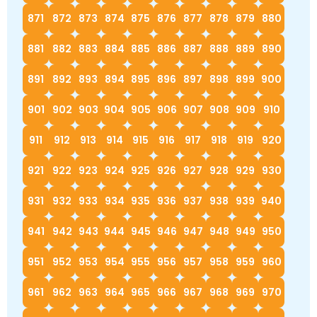
871
872
873
874
875
876
877
878
879
880
881
882
883
884
885
886
887
888
889
890
891
892
893
894
895
896
897
898
899
900
901
902
903
904
905
906
907
908
909
910
911
912
913
914
915
916
917
918
919
920
921
922
923
924
925
926
927
928
929
930
931
932
933
934
935
936
937
938
939
940
941
942
943
944
945
946
947
948
949
950
951
952
953
954
955
956
957
958
959
960
961
962
963
964
965
966
967
968
969
970