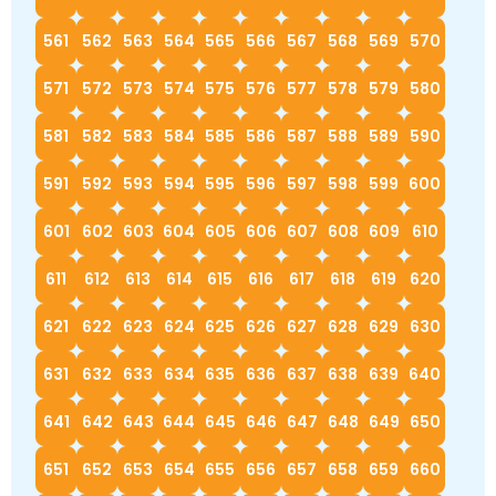
561
562
563
564
565
566
567
568
569
570
571
572
573
574
575
576
577
578
579
580
581
582
583
584
585
586
587
588
589
590
591
592
593
594
595
596
597
598
599
600
601
602
603
604
605
606
607
608
609
610
611
612
613
614
615
616
617
618
619
620
621
622
623
624
625
626
627
628
629
630
631
632
633
634
635
636
637
638
639
640
641
642
643
644
645
646
647
648
649
650
651
652
653
654
655
656
657
658
659
660