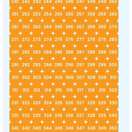
241
242
243
244
245
246
247
248
249
250
251
252
253
254
255
256
257
258
259
260
261
262
263
264
265
266
267
268
269
270
271
272
273
274
275
276
277
278
279
280
281
282
283
284
285
286
287
288
289
290
291
292
293
294
295
296
297
298
299
300
301
302
303
304
305
306
307
308
309
310
311
312
313
314
315
316
317
318
319
320
321
322
323
324
325
326
327
328
329
330
331
332
333
334
335
336
337
338
339
340
341
342
343
344
345
346
347
348
349
350