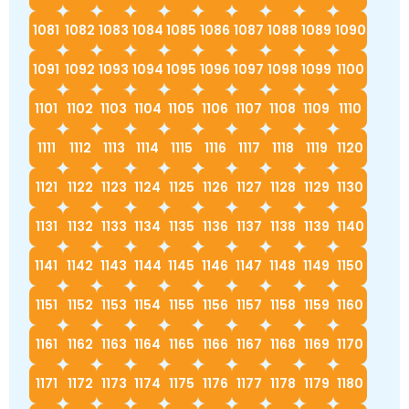
1081
1082
1083
1084
1085
1086
1087
1088
1089
1090
1091
1092
1093
1094
1095
1096
1097
1098
1099
1100
1101
1102
1103
1104
1105
1106
1107
1108
1109
1110
1111
1112
1113
1114
1115
1116
1117
1118
1119
1120
1121
1122
1123
1124
1125
1126
1127
1128
1129
1130
1131
1132
1133
1134
1135
1136
1137
1138
1139
1140
1141
1142
1143
1144
1145
1146
1147
1148
1149
1150
1151
1152
1153
1154
1155
1156
1157
1158
1159
1160
1161
1162
1163
1164
1165
1166
1167
1168
1169
1170
1171
1172
1173
1174
1175
1176
1177
1178
1179
1180