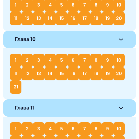
1
2
3
4
5
6
7
8
9
10
11
12
13
14
15
16
17
18
19
20
Глава 10
1
2
3
4
5
6
7
8
9
10
11
12
13
14
15
16
17
18
19
20
21
Глава 11
1
2
3
4
5
6
7
8
9
10