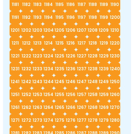
1181
1182
1183
1184
1185
1186
1187
1188
1189
1190
1191
1192
1193
1194
1195
1196
1197
1198
1199
1200
1201
1202
1203
1204
1205
1206
1207
1208
1209
1210
1211
1212
1213
1214
1215
1216
1217
1218
1219
1220
1221
1222
1223
1224
1225
1226
1227
1228
1229
1230
1231
1232
1233
1234
1235
1236
1237
1238
1239
1240
1241
1242
1243
1244
1245
1246
1247
1248
1249
1250
1251
1252
1253
1254
1255
1256
1257
1258
1259
1260
1261
1262
1263
1264
1265
1266
1267
1268
1269
1270
1271
1272
1273
1274
1275
1276
1277
1278
1279
1280
1281
1282
1283
1284
1285
1286
1287
1288
1289
1290