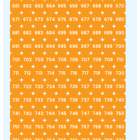
661
662
663
664
665
666
667
668
669
670
671
672
673
674
675
676
677
678
679
680
681
682
683
684
685
686
687
688
689
690
691
692
693
694
695
696
697
698
699
700
701
702
703
704
705
706
707
708
709
710
711
712
713
714
715
716
717
718
719
720
721
722
723
724
725
726
727
728
729
730
731
732
733
734
735
736
737
738
739
740
741
742
743
744
745
746
747
748
749
750
751
752
753
754
755
756
757
758
759
760