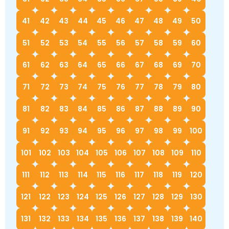
41
42
43
44
45
46
47
48
49
50
51
52
53
54
55
56
57
58
59
60
61
62
63
64
65
66
67
68
69
70
71
72
73
74
75
76
77
78
79
80
81
82
83
84
85
86
87
88
89
90
91
92
93
94
95
96
97
98
99
100
101
102
103
104
105
106
107
108
109
110
111
112
113
114
115
116
117
118
119
120
121
122
123
124
125
126
127
128
129
130
131
132
133
134
135
136
137
138
139
140