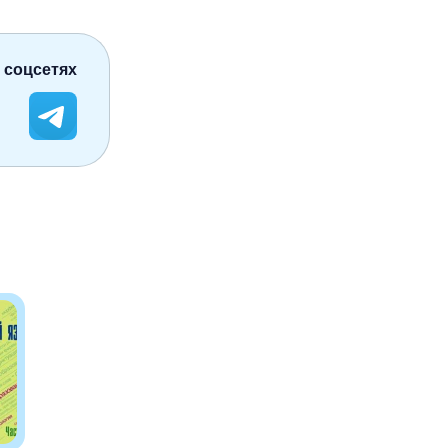
 соцсетях