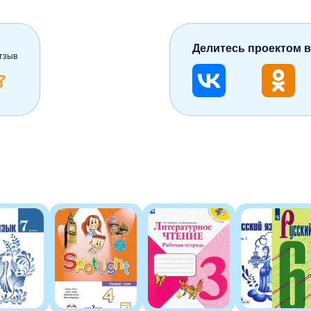
Делитесь проектом в
тзыв