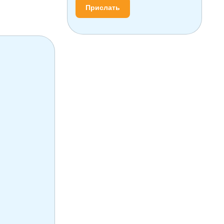
Прислать