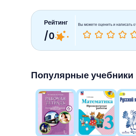
Рейтинг
Вы можете оценить и написать о
/0
Популярные учебники