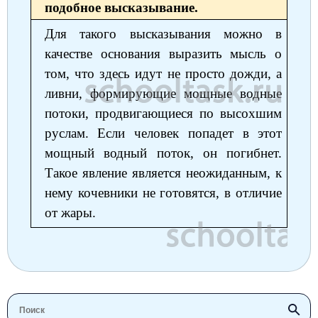
подобное высказывание.
Для такого высказывания можно в
качестве основания выразить мысль о
том, что здесь идут не просто дожди, а
ливни, формирующие мощные водные
потоки, продвигающиеся по высохшим
руслам. Если человек попадет в этот
мощный водный поток, он погибнет.
Такое явление является неожиданным, к
нему кочевники не готовятся, в отличие
от жары.