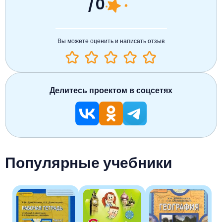
/0
Вы можете оценить и написать отзыв
Делитесь проектом в соцсетях
Популярные учебники