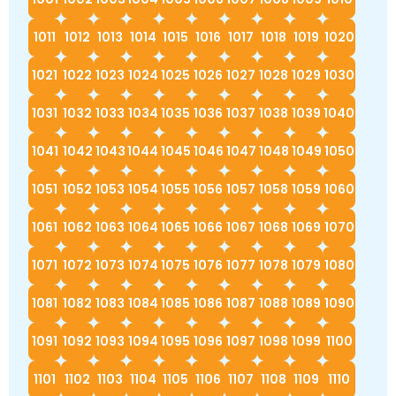
1011
1012
1013
1014
1015
1016
1017
1018
1019
1020
1021
1022
1023
1024
1025
1026
1027
1028
1029
1030
1031
1032
1033
1034
1035
1036
1037
1038
1039
1040
1041
1042
1043
1044
1045
1046
1047
1048
1049
1050
1051
1052
1053
1054
1055
1056
1057
1058
1059
1060
1061
1062
1063
1064
1065
1066
1067
1068
1069
1070
1071
1072
1073
1074
1075
1076
1077
1078
1079
1080
1081
1082
1083
1084
1085
1086
1087
1088
1089
1090
1091
1092
1093
1094
1095
1096
1097
1098
1099
1100
1101
1102
1103
1104
1105
1106
1107
1108
1109
1110