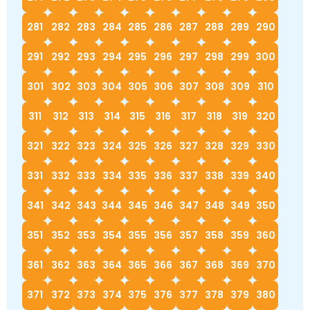
281
282
283
284
285
286
287
288
289
290
291
292
293
294
295
296
297
298
299
300
301
302
303
304
305
306
307
308
309
310
311
312
313
314
315
316
317
318
319
320
321
322
323
324
325
326
327
328
329
330
331
332
333
334
335
336
337
338
339
340
341
342
343
344
345
346
347
348
349
350
351
352
353
354
355
356
357
358
359
360
361
362
363
364
365
366
367
368
369
370
371
372
373
374
375
376
377
378
379
380