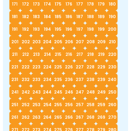
171
172
173
174
175
176
177
178
179
180
181
182
183
184
185
186
187
188
189
190
191
192
193
194
195
196
197
198
199
200
201
202
203
204
205
206
207
208
209
210
211
212
213
214
215
216
217
218
219
220
221
222
223
224
225
226
227
228
229
230
231
232
233
234
235
236
237
238
239
240
241
242
243
244
245
246
247
248
249
250
251
252
253
254
255
256
257
258
259
260
261
262
263
264
265
266
267
268
269
270
271
272
273
274
275
276
277
278
279
280