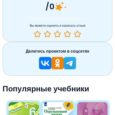
/0
Вы можете оценить и написать отзыв
Делитесь проектом в соцсетях
Популярные учебники