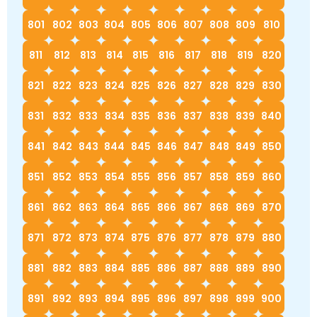
801
802
803
804
805
806
807
808
809
810
811
812
813
814
815
816
817
818
819
820
821
822
823
824
825
826
827
828
829
830
831
832
833
834
835
836
837
838
839
840
841
842
843
844
845
846
847
848
849
850
851
852
853
854
855
856
857
858
859
860
861
862
863
864
865
866
867
868
869
870
871
872
873
874
875
876
877
878
879
880
881
882
883
884
885
886
887
888
889
890
891
892
893
894
895
896
897
898
899
900