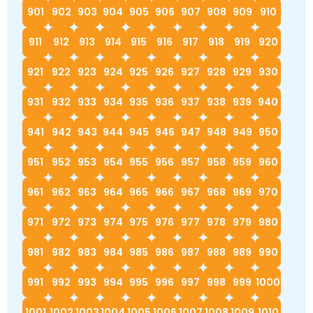
901
902
903
904
905
906
907
908
909
910
911
912
913
914
915
916
917
918
919
920
921
922
923
924
925
926
927
928
929
930
931
932
933
934
935
936
937
938
939
940
941
942
943
944
945
946
947
948
949
950
951
952
953
954
955
956
957
958
959
960
961
962
963
964
965
966
967
968
969
970
971
972
973
974
975
976
977
978
979
980
981
982
983
984
985
986
987
988
989
990
991
992
993
994
995
996
997
998
999
1000
1001
1002
1003
1004
1005
1006
1007
1008
1009
1010