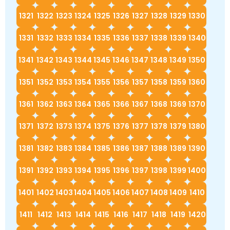
1321
1322
1323
1324
1325
1326
1327
1328
1329
1330
1331
1332
1333
1334
1335
1336
1337
1338
1339
1340
1341
1342
1343
1344
1345
1346
1347
1348
1349
1350
1351
1352
1353
1354
1355
1356
1357
1358
1359
1360
1361
1362
1363
1364
1365
1366
1367
1368
1369
1370
1371
1372
1373
1374
1375
1376
1377
1378
1379
1380
1381
1382
1383
1384
1385
1386
1387
1388
1389
1390
1391
1392
1393
1394
1395
1396
1397
1398
1399
1400
1401
1402
1403
1404
1405
1406
1407
1408
1409
1410
1411
1412
1413
1414
1415
1416
1417
1418
1419
1420