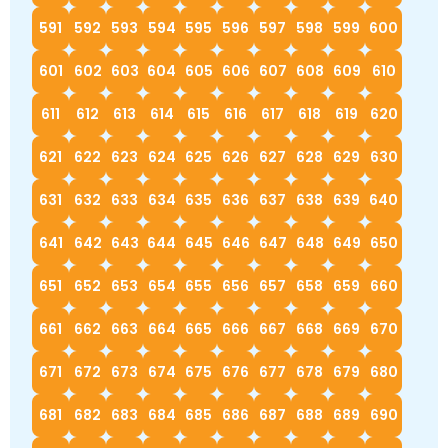
591
592
593
594
595
596
597
598
599
600
601
602
603
604
605
606
607
608
609
610
611
612
613
614
615
616
617
618
619
620
621
622
623
624
625
626
627
628
629
630
631
632
633
634
635
636
637
638
639
640
641
642
643
644
645
646
647
648
649
650
651
652
653
654
655
656
657
658
659
660
661
662
663
664
665
666
667
668
669
670
671
672
673
674
675
676
677
678
679
680
681
682
683
684
685
686
687
688
689
690