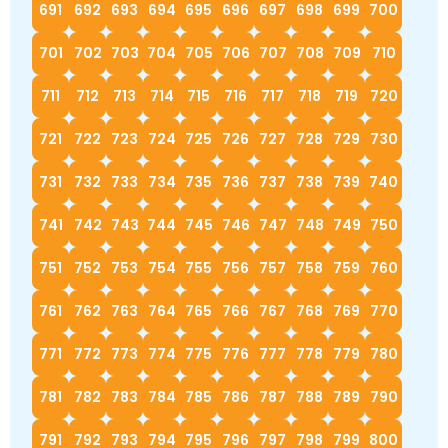
691
692
693
694
695
696
697
698
699
700
701
702
703
704
705
706
707
708
709
710
711
712
713
714
715
716
717
718
719
720
721
722
723
724
725
726
727
728
729
730
731
732
733
734
735
736
737
738
739
740
741
742
743
744
745
746
747
748
749
750
751
752
753
754
755
756
757
758
759
760
761
762
763
764
765
766
767
768
769
770
771
772
773
774
775
776
777
778
779
780
781
782
783
784
785
786
787
788
789
790
791
792
793
794
795
796
797
798
799
800