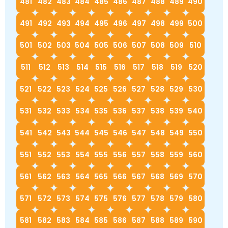
481
482
483
484
485
486
487
488
489
490
491
492
493
494
495
496
497
498
499
500
501
502
503
504
505
506
507
508
509
510
511
512
513
514
515
516
517
518
519
520
521
522
523
524
525
526
527
528
529
530
531
532
533
534
535
536
537
538
539
540
541
542
543
544
545
546
547
548
549
550
551
552
553
554
555
556
557
558
559
560
561
562
563
564
565
566
567
568
569
570
571
572
573
574
575
576
577
578
579
580
581
582
583
584
585
586
587
588
589
590