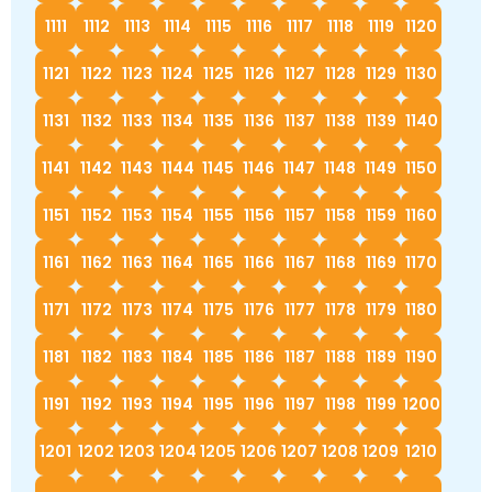
1111
1112
1113
1114
1115
1116
1117
1118
1119
1120
1121
1122
1123
1124
1125
1126
1127
1128
1129
1130
1131
1132
1133
1134
1135
1136
1137
1138
1139
1140
1141
1142
1143
1144
1145
1146
1147
1148
1149
1150
1151
1152
1153
1154
1155
1156
1157
1158
1159
1160
1161
1162
1163
1164
1165
1166
1167
1168
1169
1170
1171
1172
1173
1174
1175
1176
1177
1178
1179
1180
1181
1182
1183
1184
1185
1186
1187
1188
1189
1190
1191
1192
1193
1194
1195
1196
1197
1198
1199
1200
1201
1202
1203
1204
1205
1206
1207
1208
1209
1210