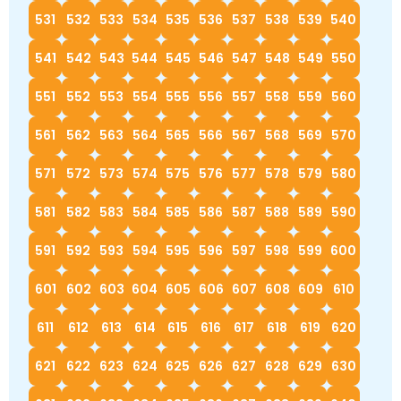
531
532
533
534
535
536
537
538
539
540
541
542
543
544
545
546
547
548
549
550
551
552
553
554
555
556
557
558
559
560
561
562
563
564
565
566
567
568
569
570
571
572
573
574
575
576
577
578
579
580
581
582
583
584
585
586
587
588
589
590
591
592
593
594
595
596
597
598
599
600
601
602
603
604
605
606
607
608
609
610
611
612
613
614
615
616
617
618
619
620
621
622
623
624
625
626
627
628
629
630