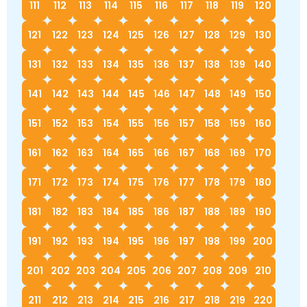
111
112
113
114
115
116
117
118
119
120
121
122
123
124
125
126
127
128
129
130
131
132
133
134
135
136
137
138
139
140
141
142
143
144
145
146
147
148
149
150
151
152
153
154
155
156
157
158
159
160
161
162
163
164
165
166
167
168
169
170
171
172
173
174
175
176
177
178
179
180
181
182
183
184
185
186
187
188
189
190
191
192
193
194
195
196
197
198
199
200
201
202
203
204
205
206
207
208
209
210
211
212
213
214
215
216
217
218
219
220