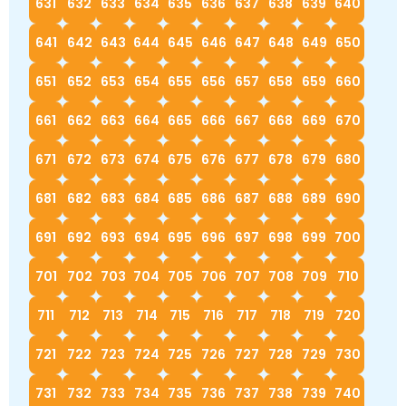
631
632
633
634
635
636
637
638
639
640
641
642
643
644
645
646
647
648
649
650
651
652
653
654
655
656
657
658
659
660
661
662
663
664
665
666
667
668
669
670
671
672
673
674
675
676
677
678
679
680
681
682
683
684
685
686
687
688
689
690
691
692
693
694
695
696
697
698
699
700
701
702
703
704
705
706
707
708
709
710
711
712
713
714
715
716
717
718
719
720
721
722
723
724
725
726
727
728
729
730
731
732
733
734
735
736
737
738
739
740