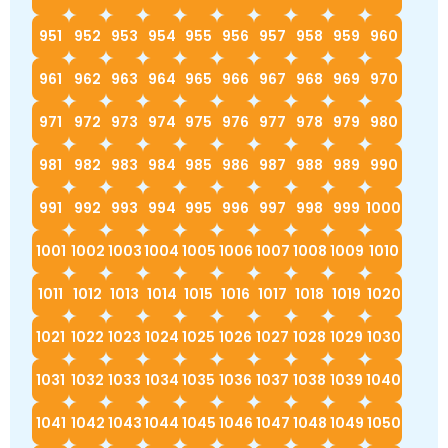
951
952
953
954
955
956
957
958
959
960
961
962
963
964
965
966
967
968
969
970
971
972
973
974
975
976
977
978
979
980
981
982
983
984
985
986
987
988
989
990
991
992
993
994
995
996
997
998
999
1000
1001
1002
1003
1004
1005
1006
1007
1008
1009
1010
1011
1012
1013
1014
1015
1016
1017
1018
1019
1020
1021
1022
1023
1024
1025
1026
1027
1028
1029
1030
1031
1032
1033
1034
1035
1036
1037
1038
1039
1040
1041
1042
1043
1044
1045
1046
1047
1048
1049
1050