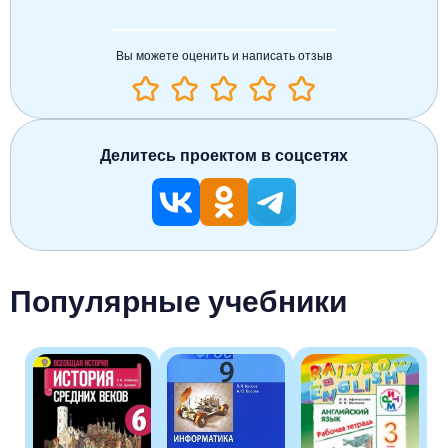
Вы можете оценить и написать отзыв
Делитесь проектом в соцсетях
Популярные учебники