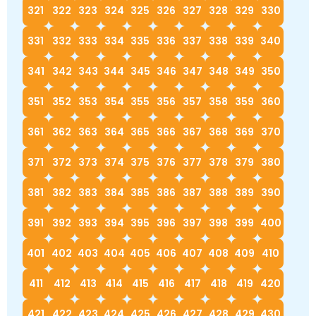
321
322
323
324
325
326
327
328
329
330
331
332
333
334
335
336
337
338
339
340
341
342
343
344
345
346
347
348
349
350
351
352
353
354
355
356
357
358
359
360
361
362
363
364
365
366
367
368
369
370
371
372
373
374
375
376
377
378
379
380
381
382
383
384
385
386
387
388
389
390
391
392
393
394
395
396
397
398
399
400
401
402
403
404
405
406
407
408
409
410
411
412
413
414
415
416
417
418
419
420
421
422
423
424
425
426
427
428
429
430