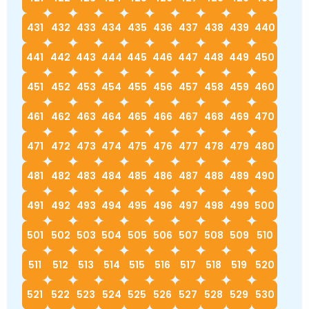
431
432
433
434
435
436
437
438
439
440
441
442
443
444
445
446
447
448
449
450
451
452
453
454
455
456
457
458
459
460
461
462
463
464
465
466
467
468
469
470
471
472
473
474
475
476
477
478
479
480
481
482
483
484
485
486
487
488
489
490
491
492
493
494
495
496
497
498
499
500
501
502
503
504
505
506
507
508
509
510
511
512
513
514
515
516
517
518
519
520
521
522
523
524
525
526
527
528
529
530