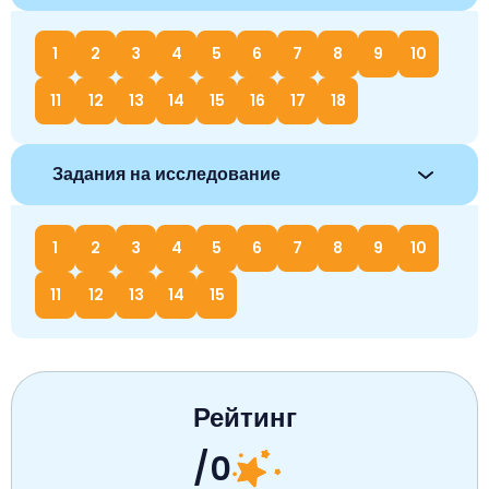
1
2
3
4
5
6
7
8
9
10
11
12
13
14
15
16
17
18
Задания на исследование
1
2
3
4
5
6
7
8
9
10
11
12
13
14
15
Рейтинг
/0