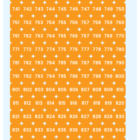
741
742
743
744
745
746
747
748
749
750
751
752
753
754
755
756
757
758
759
760
761
762
763
764
765
766
767
768
769
770
771
772
773
774
775
776
777
778
779
780
781
782
783
784
785
786
787
788
789
790
791
792
793
794
795
796
797
798
799
800
801
802
803
804
805
806
807
808
809
810
811
812
813
814
815
816
817
818
819
820
821
822
823
824
825
826
827
828
829
830
831
832
833
834
835
836
837
838
839
840