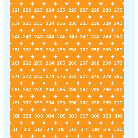
221
222
223
224
225
226
227
228
229
230
231
232
233
234
235
236
237
238
239
240
241
242
243
244
245
246
247
248
249
250
251
252
253
254
255
256
257
258
259
260
261
262
263
264
265
266
267
268
269
270
271
272
273
274
275
276
277
278
279
280
281
282
283
284
285
286
287
288
289
290
291
292
293
294
295
296
297
298
299
300
301
302
303
304
305
306
307
308
309
310
311
312
313
314
315
316
317
318
319
320