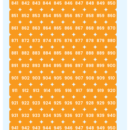
841
842
843
844
845
846
847
848
849
850
851
852
853
854
855
856
857
858
859
860
861
862
863
864
865
866
867
868
869
870
871
872
873
874
875
876
877
878
879
880
881
882
883
884
885
886
887
888
889
890
891
892
893
894
895
896
897
898
899
900
901
902
903
904
905
906
907
908
909
910
911
912
913
914
915
916
917
918
919
920
921
922
923
924
925
926
927
928
929
930
931
932
933
934
935
936
937
938
939
940
941
942
943
944
945
946
947
948
949
950