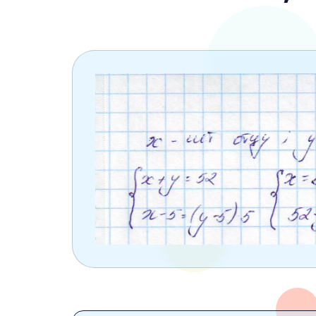
6 класс
7 класс
8 класс
9 класс
10 класс
11 класс