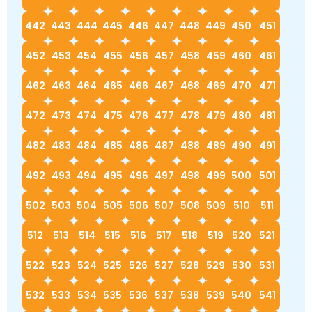
442
443
444
445
446
447
448
449
450
451
452
453
454
455
456
457
458
459
460
461
462
463
464
465
466
467
468
469
470
471
472
473
474
475
476
477
478
479
480
481
482
483
484
485
486
487
488
489
490
491
492
493
494
495
496
497
498
499
500
501
502
503
504
505
506
507
508
509
510
511
512
513
514
515
516
517
518
519
520
521
522
523
524
525
526
527
528
529
530
531
532
533
534
535
536
537
538
539
540
541