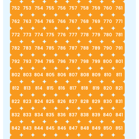
752
753
754
755
756
757
758
759
760
761
762
763
764
765
766
767
768
769
770
771
772
773
774
775
776
777
778
779
780
781
782
783
784
785
786
787
788
789
790
791
792
793
794
795
796
797
798
799
800
801
802
803
804
805
806
807
808
809
810
811
812
813
814
815
816
817
818
819
820
821
822
823
824
825
826
827
828
829
830
831
832
833
834
835
836
837
838
839
840
841
842
843
844
845
846
847
848
849
850
851