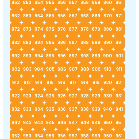
852
853
854
855
856
857
858
859
860
861
862
863
864
865
866
867
868
869
870
871
872
873
874
875
876
877
878
879
880
881
882
883
884
885
886
887
888
889
890
891
892
893
894
895
896
897
898
899
900
901
902
903
904
905
906
907
908
909
910
911
912
913
914
915
916
917
918
919
920
921
922
923
924
925
926
927
928
929
930
931
932
933
934
935
936
937
938
939
940
941
942
943
944
945
946
947
948
949
950
951
952
953
954
955
956
957
958
959
960
961