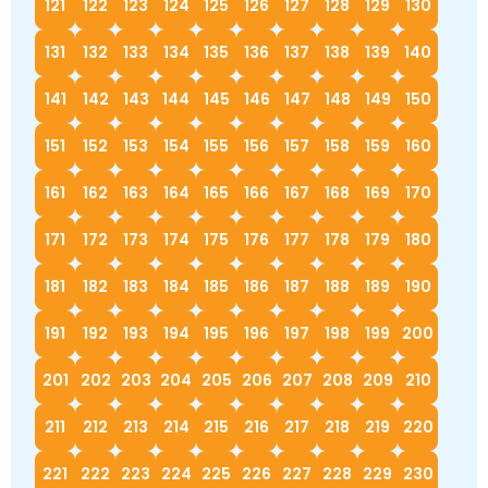
121
122
123
124
125
126
127
128
129
130
131
132
133
134
135
136
137
138
139
140
141
142
143
144
145
146
147
148
149
150
151
152
153
154
155
156
157
158
159
160
161
162
163
164
165
166
167
168
169
170
171
172
173
174
175
176
177
178
179
180
181
182
183
184
185
186
187
188
189
190
191
192
193
194
195
196
197
198
199
200
201
202
203
204
205
206
207
208
209
210
211
212
213
214
215
216
217
218
219
220
221
222
223
224
225
226
227
228
229
230