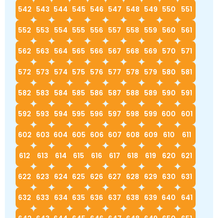
542
543
544
545
546
547
548
549
550
551
552
553
554
555
556
557
558
559
560
561
562
563
564
565
566
567
568
569
570
571
572
573
574
575
576
577
578
579
580
581
582
583
584
585
586
587
588
589
590
591
592
593
594
595
596
597
598
599
600
601
602
603
604
605
606
607
608
609
610
611
612
613
614
615
616
617
618
619
620
621
622
623
624
625
626
627
628
629
630
631
632
633
634
635
636
637
638
639
640
641