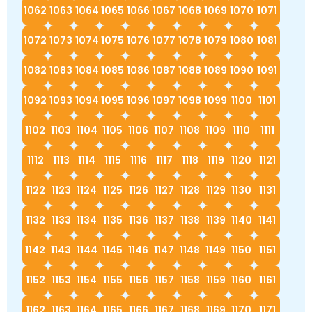
1062
1063
1064
1065
1066
1067
1068
1069
1070
1071
1072
1073
1074
1075
1076
1077
1078
1079
1080
1081
1082
1083
1084
1085
1086
1087
1088
1089
1090
1091
1092
1093
1094
1095
1096
1097
1098
1099
1100
1101
1102
1103
1104
1105
1106
1107
1108
1109
1110
1111
1112
1113
1114
1115
1116
1117
1118
1119
1120
1121
1122
1123
1124
1125
1126
1127
1128
1129
1130
1131
1132
1133
1134
1135
1136
1137
1138
1139
1140
1141
1142
1143
1144
1145
1146
1147
1148
1149
1150
1151
1152
1153
1154
1155
1156
1157
1158
1159
1160
1161
1162
1163
1164
1165
1166
1167
1168
1169
1170
1171