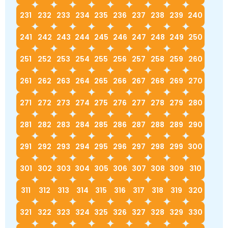
231
232
233
234
235
236
237
238
239
240
241
242
243
244
245
246
247
248
249
250
251
252
253
254
255
256
257
258
259
260
261
262
263
264
265
266
267
268
269
270
271
272
273
274
275
276
277
278
279
280
281
282
283
284
285
286
287
288
289
290
291
292
293
294
295
296
297
298
299
300
301
302
303
304
305
306
307
308
309
310
311
312
313
314
315
316
317
318
319
320
321
322
323
324
325
326
327
328
329
330