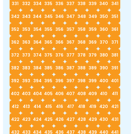
331
332
334
335
336
337
338
339
340
341
342
343
344
345
346
347
348
349
350
351
352
353
354
355
356
357
358
359
360
361
362
363
364
365
366
367
368
369
370
371
372
373
374
375
376
377
378
379
380
381
382
383
384
385
386
387
388
389
390
391
392
393
394
395
396
397
398
399
400
401
402
403
404
405
406
407
408
409
410
411
412
413
414
415
416
417
418
419
420
421
422
423
424
425
426
427
428
429
430
431
432
433
434
435
436
437
438
439
440
441