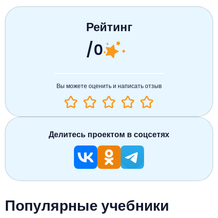
Рейтинг
/0
Вы можете оценить и написать отзыв
Делитесь проектом в соцсетях
Популярные учебники