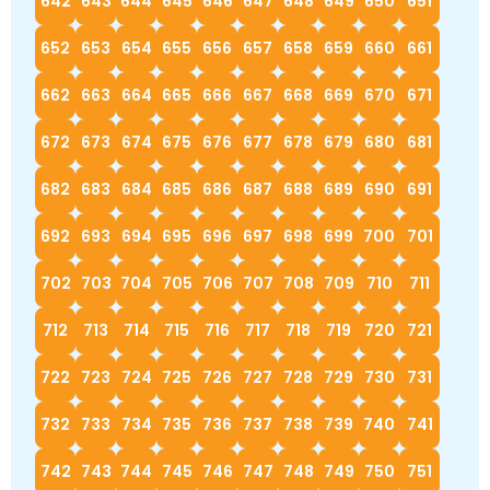
642
643
644
645
646
647
648
649
650
651
652
653
654
655
656
657
658
659
660
661
662
663
664
665
666
667
668
669
670
671
672
673
674
675
676
677
678
679
680
681
682
683
684
685
686
687
688
689
690
691
692
693
694
695
696
697
698
699
700
701
702
703
704
705
706
707
708
709
710
711
712
713
714
715
716
717
718
719
720
721
722
723
724
725
726
727
728
729
730
731
732
733
734
735
736
737
738
739
740
741
742
743
744
745
746
747
748
749
750
751