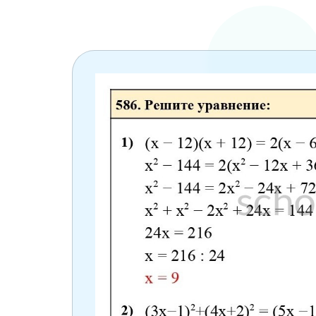
6 класс
7 класс
8 класс
9 класс
10 класс
11 класс