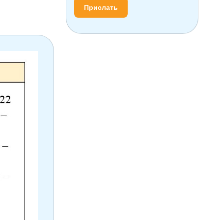
Прислать