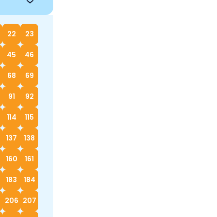
22
23
45
46
68
69
91
92
114
115
137
138
160
161
183
184
5
206
207