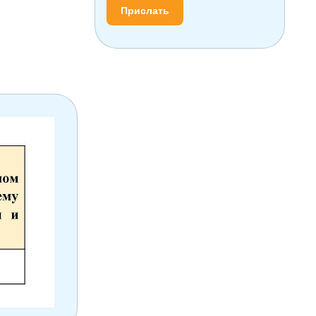
Прислать