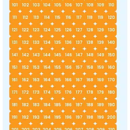
101
102
103
104
105
106
107
108
109
110
111
112
113
114
115
116
117
118
119
120
121
122
123
124
125
126
127
128
129
130
131
132
133
134
135
136
137
138
139
140
141
142
143
144
145
146
147
148
149
150
151
152
153
154
155
156
157
158
159
160
161
162
163
164
165
166
167
168
169
170
171
172
173
174
175
176
177
178
179
180
181
182
183
184
185
186
187
188
189
190
191
192
193
194
195
196
197
198
199
200
201
202
203
204
205
206
207
208
209
210