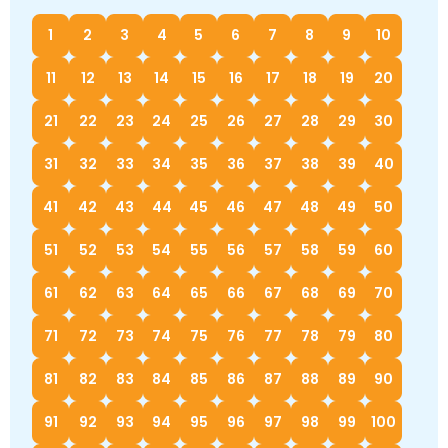
1
2
3
4
5
6
7
8
9
10
11
12
13
14
15
16
17
18
19
20
21
22
23
24
25
26
27
28
29
30
31
32
33
34
35
36
37
38
39
40
41
42
43
44
45
46
47
48
49
50
51
52
53
54
55
56
57
58
59
60
61
62
63
64
65
66
67
68
69
70
71
72
73
74
75
76
77
78
79
80
81
82
83
84
85
86
87
88
89
90
91
92
93
94
95
96
97
98
99
100