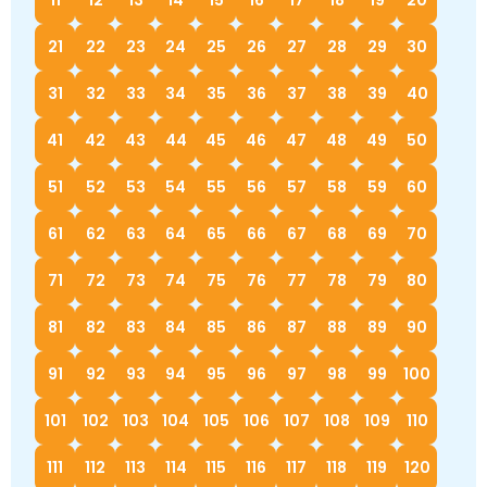
11
12
13
14
15
16
17
18
19
20
21
22
23
24
25
26
27
28
29
30
31
32
33
34
35
36
37
38
39
40
41
42
43
44
45
46
47
48
49
50
51
52
53
54
55
56
57
58
59
60
61
62
63
64
65
66
67
68
69
70
71
72
73
74
75
76
77
78
79
80
81
82
83
84
85
86
87
88
89
90
91
92
93
94
95
96
97
98
99
100
101
102
103
104
105
106
107
108
109
110
111
112
113
114
115
116
117
118
119
120