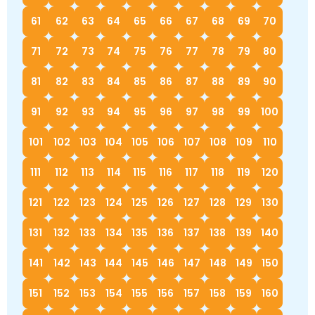
61
62
63
64
65
66
67
68
69
70
71
72
73
74
75
76
77
78
79
80
81
82
83
84
85
86
87
88
89
90
91
92
93
94
95
96
97
98
99
100
101
102
103
104
105
106
107
108
109
110
111
112
113
114
115
116
117
118
119
120
121
122
123
124
125
126
127
128
129
130
131
132
133
134
135
136
137
138
139
140
141
142
143
144
145
146
147
148
149
150
151
152
153
154
155
156
157
158
159
160