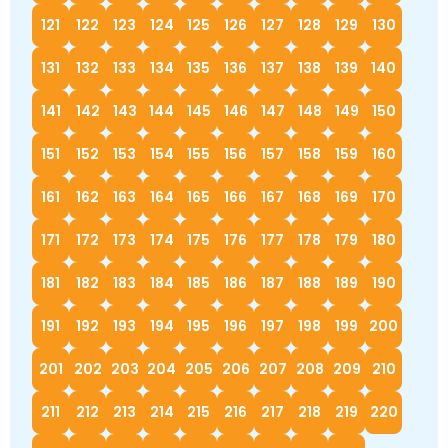
121
122
123
124
125
126
127
128
129
130
131
132
133
134
135
136
137
138
139
140
141
142
143
144
145
146
147
148
149
150
151
152
153
154
155
156
157
158
159
160
161
162
163
164
165
166
167
168
169
170
171
172
173
174
175
176
177
178
179
180
181
182
183
184
185
186
187
188
189
190
191
192
193
194
195
196
197
198
199
200
201
202
203
204
205
206
207
208
209
210
211
212
213
214
215
216
217
218
219
220