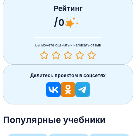
Рейтинг
/0
Вы можете оценить и написать отзыв
Делитесь проектом в соцсетях
Популярные учебники