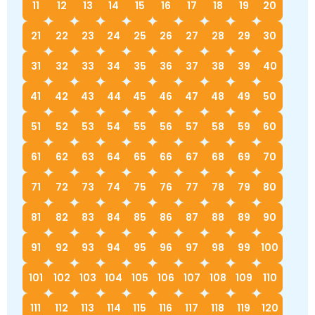
11
12
13
14
15
16
17
18
19
20
21
22
23
24
25
26
27
28
29
30
31
32
33
34
35
36
37
38
39
40
41
42
43
44
45
46
47
48
49
50
51
52
53
54
55
56
57
58
59
60
61
62
63
64
65
66
67
68
69
70
71
72
73
74
75
76
77
78
79
80
81
82
83
84
85
86
87
88
89
90
91
92
93
94
95
96
97
98
99
100
101
102
103
104
105
106
107
108
109
110
111
112
113
114
115
116
117
118
119
120