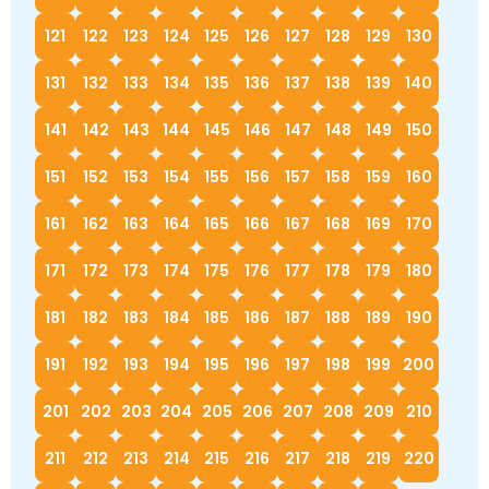
121
122
123
124
125
126
127
128
129
130
131
132
133
134
135
136
137
138
139
140
141
142
143
144
145
146
147
148
149
150
151
152
153
154
155
156
157
158
159
160
161
162
163
164
165
166
167
168
169
170
171
172
173
174
175
176
177
178
179
180
181
182
183
184
185
186
187
188
189
190
191
192
193
194
195
196
197
198
199
200
201
202
203
204
205
206
207
208
209
210
211
212
213
214
215
216
217
218
219
220