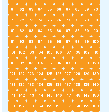
61
62
63
64
65
66
67
68
69
70
71
72
73
74
75
76
77
78
79
80
81
82
83
84
85
86
87
88
89
90
91
92
93
94
95
96
97
98
99
100
101
102
103
104
105
106
107
108
109
110
111
112
113
114
115
116
117
118
119
120
121
122
123
124
125
126
127
128
129
130
131
132
133
134
135
136
137
138
139
140
141
142
143
144
145
146
147
148
149
150
151
152
153
154
155
156
157
158
159
160