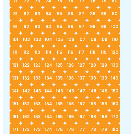
71
72
73
74
75
76
77
78
79
80
81
82
83
84
85
86
87
88
89
90
91
92
93
94
95
96
97
98
99
100
101
102
103
104
105
106
107
108
109
110
111
112
113
114
115
116
117
118
119
120
121
122
123
124
125
126
127
128
129
130
131
132
133
134
135
136
137
138
139
140
141
142
143
144
145
146
147
148
149
150
151
152
153
154
155
156
157
158
159
160
161
162
163
164
165
166
167
168
169
170
171
172
173
174
175
176
177
178
179
180