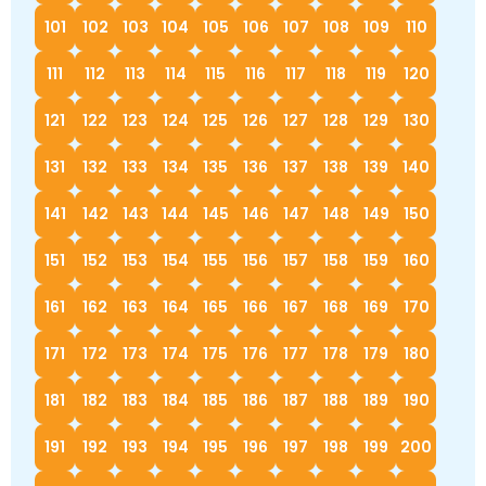
101
102
103
104
105
106
107
108
109
110
111
112
113
114
115
116
117
118
119
120
121
122
123
124
125
126
127
128
129
130
131
132
133
134
135
136
137
138
139
140
141
142
143
144
145
146
147
148
149
150
151
152
153
154
155
156
157
158
159
160
161
162
163
164
165
166
167
168
169
170
171
172
173
174
175
176
177
178
179
180
181
182
183
184
185
186
187
188
189
190
191
192
193
194
195
196
197
198
199
200