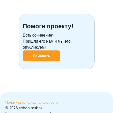
Помоги проекту!
Есть сочинение?
Пришли его нам и мы его
опубликуем!
Прислать
Политика конфиденциальности
© ️2026 schooltask.ru