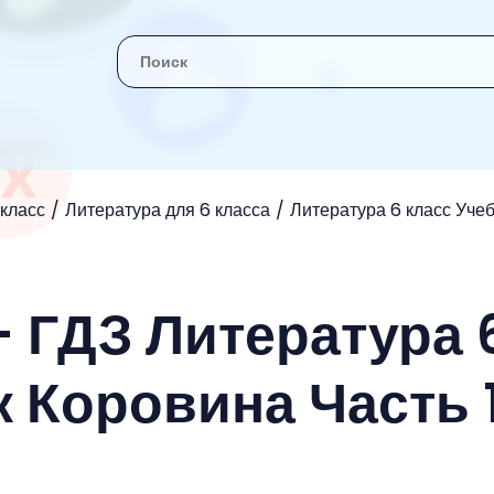
 класс
Литература для 6 класса
Литература 6 класс Уче
- ГДЗ Литература 
к Коровина Часть 