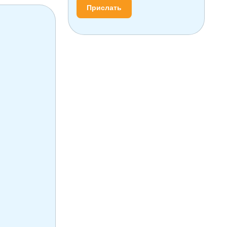
Прислать